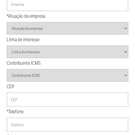
*Atuação da empresa
Linha de interesse
Contribuinte ICMS
CEP
*Telefone