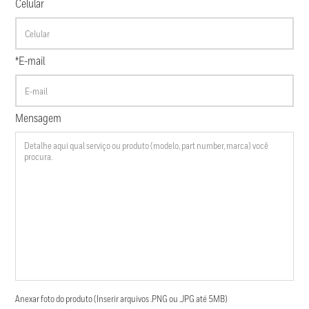
Celular
*E-mail
Mensagem
Anexar foto do produto (Inserir arquivos .PNG ou .JPG até 5MB)