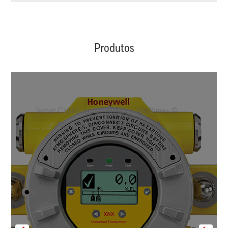
Produtos