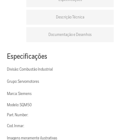
Descrição Técnica
Documentação e Desenhos
Especificações
Divisão: Combustão Industrial
Grupo: Servomotores
Marca: Siemens
Modelo: SQM50
Part. Number:
Cod. Inmar:
Imagens meramente ilustrativas