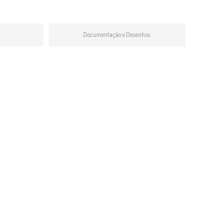
Documentação e Desenhos