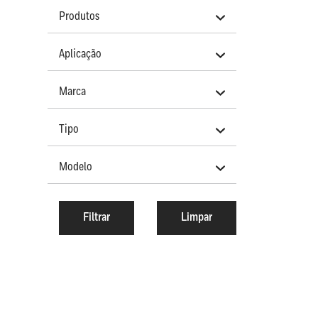
Produtos
Aplicação
Marca
Tipo
Modelo