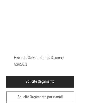
Eixo para Servomotor da Siemens
AGA58.3
Solicite Orçamento
Solicite Orçamento por e-mail