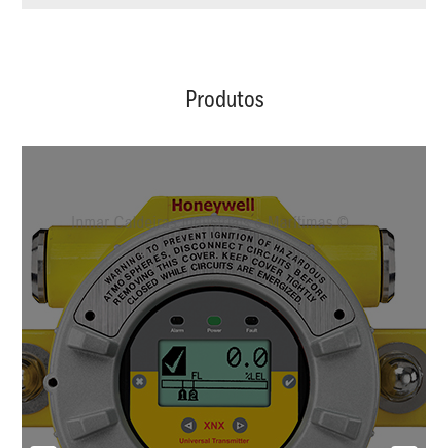
Produtos