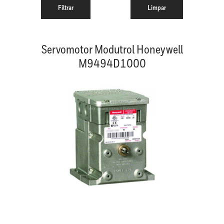
Servomotor Modutrol Honeywell
M9494D1000