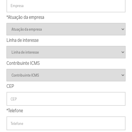
*Atuação da empresa
Linha de interesse
Contribuinte ICMS
CEP
*Telefone