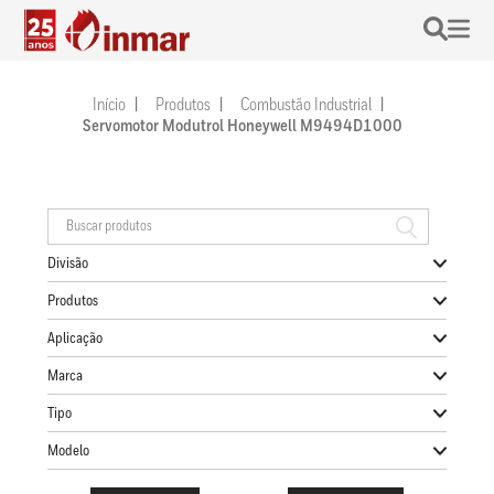
Início
Produtos
Combustão Industrial
Servomotor Modutrol Honeywell M9494D1000
Divisão
Produtos
Aplicação
Marca
Tipo
Modelo