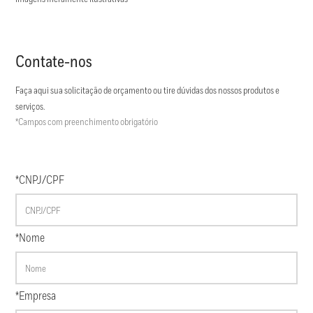
Contate-nos
Faça aqui sua solicitação de orçamento ou tire dúvidas dos nossos produtos e
serviços.
*Campos com preenchimento obrigatório
*CNPJ/CPF
*Nome
*Empresa