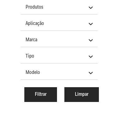
Produtos
Aplicação
Marca
Tipo
Modelo