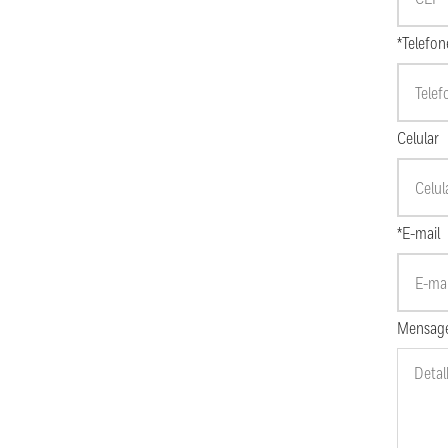
*Telefon
Celular
*E-mail
Mensag