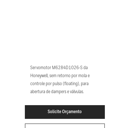
Servomotor M6284D1026-S da
Honeywell, sem retorno por mola e
controle por pulso (floating), para
abertura de dampers e válvulas.
Solicite Orçamento