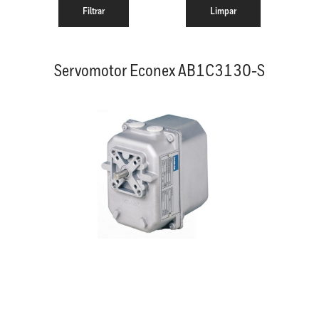
Servomotor Econex AB1C3130-S