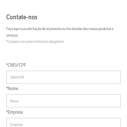
Contate-nos
Faça aqui sua solicitação de orçamento ou tire dúvidas dos nossos produtos e
serviços.
*Campos com preenchimento obrigatório
*CNPJ/CPF
*Nome
*Empresa