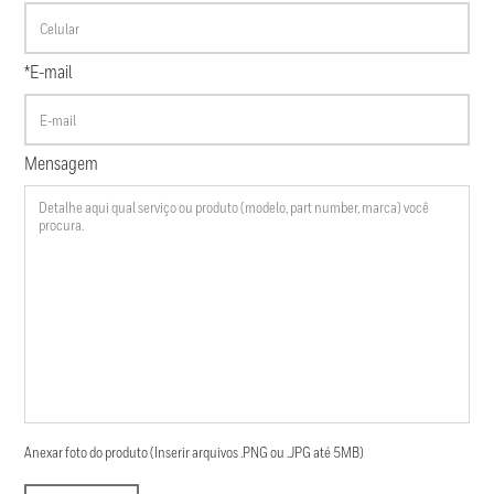
*E-mail
Mensagem
Anexar foto do produto (Inserir arquivos .PNG ou .JPG até 5MB)