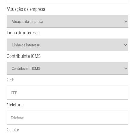
*Atuação da empresa
Linha de interesse
Contribuinte ICMS
CEP
*Telefone
Celular