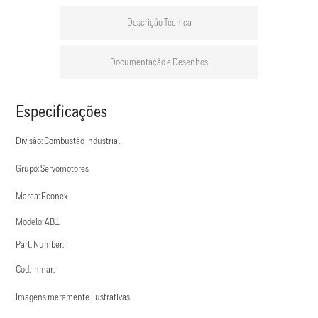
Descrição Técnica
Documentação e Desenhos
Especificações
Divisão: Combustão Industrial
Grupo: Servomotores
Marca: Econex
Modelo: AB1
Part. Number:
Cod. Inmar:
Imagens meramente ilustrativas