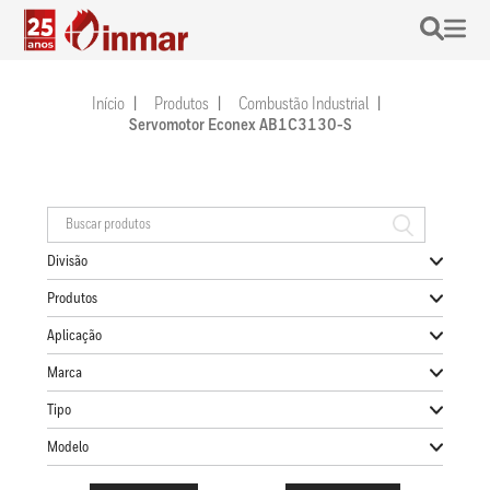
Início
Produtos
Combustão Industrial
Servomotor Econex AB1C3130-S
Divisão
Produtos
Aplicação
Marca
Tipo
Modelo