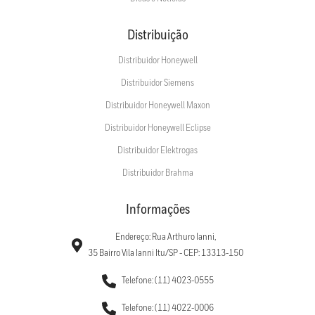
Distribuição
Distribuidor Honeywell
Distribuidor Siemens
Distribuidor Honeywell Maxon
Distribuidor Honeywell Eclipse
Distribuidor Elektrogas
Distribuidor Brahma
Informações
Endereço: Rua Arthuro Ianni,
35 Bairro Vila Ianni Itu/SP - CEP: 13313-150
Telefone: (11) 4023-0555
Telefone: (11) 4022-0006