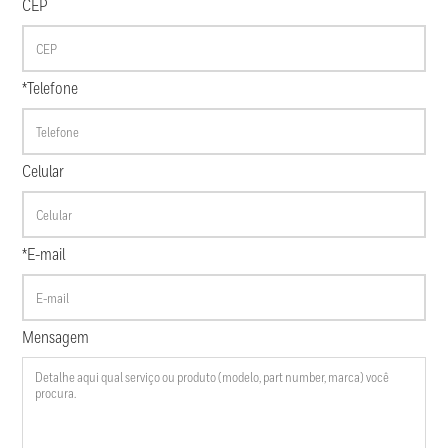
CEP
*Telefone
Celular
*E-mail
Mensagem