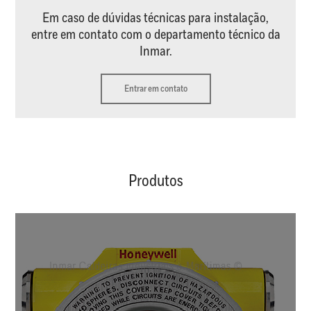
Em caso de dúvidas técnicas para instalação,
entre em contato com o departamento técnico da
Inmar.
Entrar em contato
Produtos