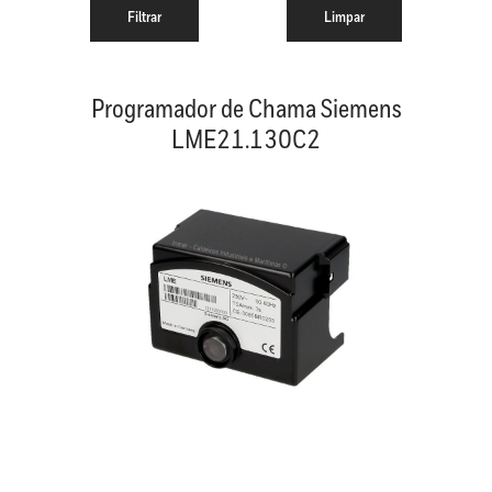
Programador de Chama Siemens
LME21.130C2