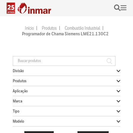
Início
Produtos
Combustão Industrial
Programador de Chama Siemens LME21.130C2
Divisão
Produtos
Aplicação
Marca
Tipo
Modelo