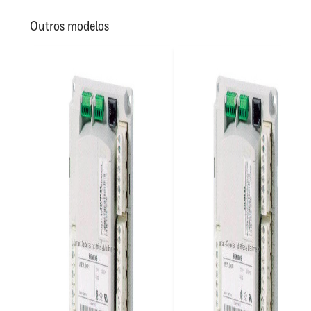
Outros modelos