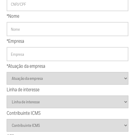
*Nome
*Empresa
*Atuação da empresa
Linha de interesse
Contribuinte ICMS