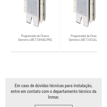
Programador de Chama
Programador de Chama
Siemens LME73.840A1PKG
Siemens LME73.831A2BT
Em caso de dúvidas técnicas para instalação,
entre em contato com o departamento técnico da
Inmar.