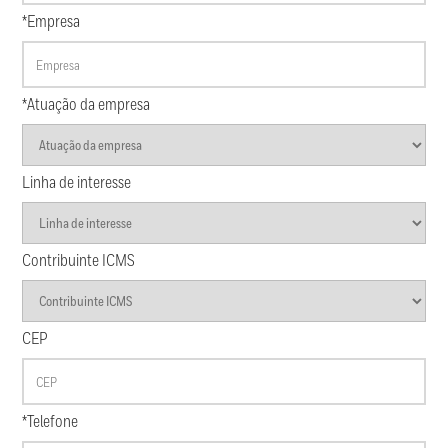
*Empresa
*Atuação da empresa
Linha de interesse
Contribuinte ICMS
CEP
*Telefone