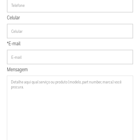
Celular
*E-mail
Mensagem