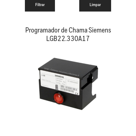
Programador de Chama Siemens
LGB22.330A17