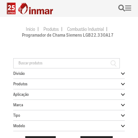
Início
Produtos
Combustão Industrial
Programador de Chama Siemens LGB22.330A17
Divisão
Produtos
Aplicação
Marca
Tipo
Modelo