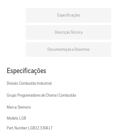
Especificações
Descrição Técnica
Documentação e Desenhos
Especificações
Divisão: Combustão Industrial
Grupo: Programadores de Chama | Combustão
Marca: Siemens
Modelo: LGB
Part. Number: LGB22.330A17