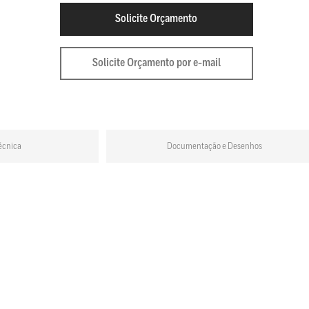
Solicite Orçamento
Solicite Orçamento por e-mail
écnica
Documentação e Desenhos