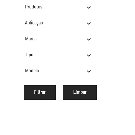
Produtos
Aplicação
Marca
Tipo
Modelo