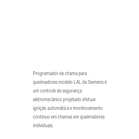
Programador de chama para
queimadores modelo LAL da Siemens é
um controle de segurança
eletromecânico projetado efetuar
ignição automática e monitoramento
contínuo em chamas em queimadores
individuais.