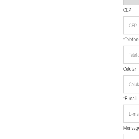
CEP
*Telefon
Celular
*E-mail
Mensag