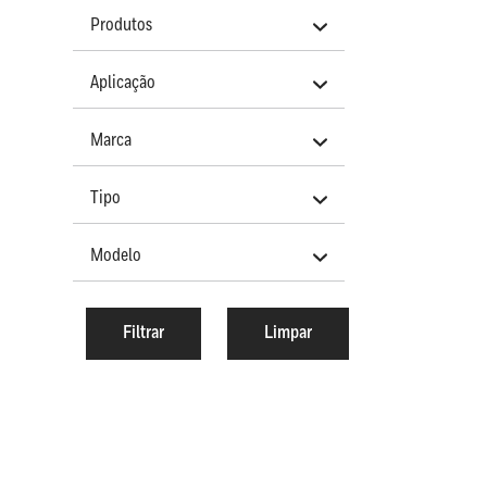
Produtos
Aplicação
Marca
Tipo
Modelo