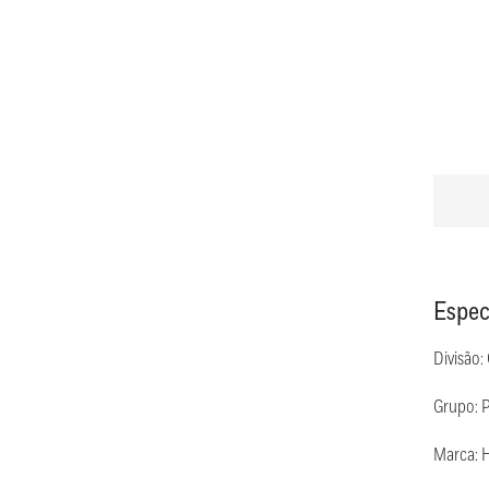
Espec
Divisão:
Grupo: 
Marca: 