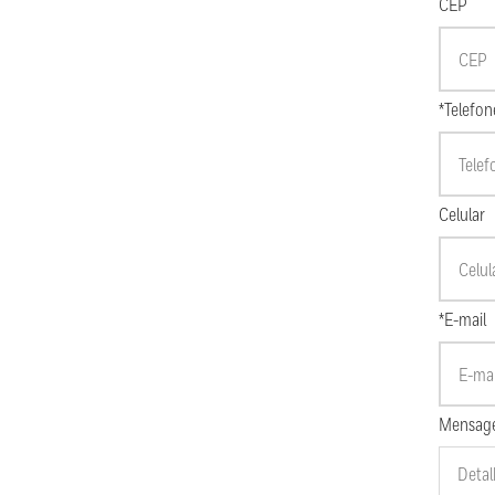
CEP
*Telefon
Celular
*E-mail
Mensag