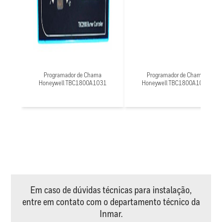
Programador de Chama
Programador de Chama
Honeywell TBC1800A1031
Honeywell TBC1800A1021
Em caso de dúvidas técnicas para instalação,
entre em contato com o departamento técnico da
Inmar.