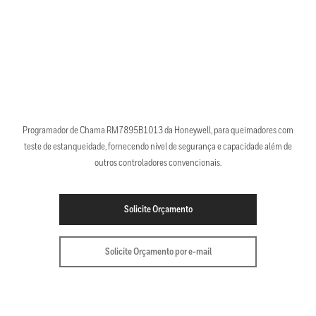
Programador de Chama RM7895B1013 da Honeywell, para queimadores com
teste de estanqueidade, fornecendo nível de segurança e capacidade além de
outros controladores convencionais.
Solicite Orçamento
Solicite Orçamento por e-mail