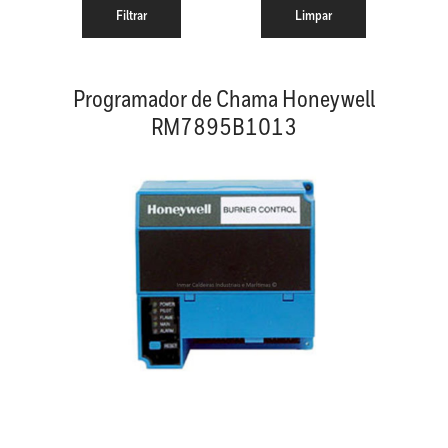
Programador de Chama Honeywell
RM7895B1013