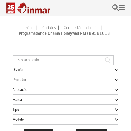
Início
Produtos
Combustão Industrial
Programador de Chama Honeywell RM7895B1013
Divisão
Produtos
Aplicação
Marca
Tipo
Modelo