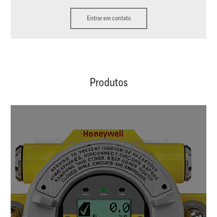
Entrar em contato
Produtos