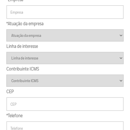
*Atuação da empresa
Linha de interesse
Contribuinte ICMS
CEP
*Telefone