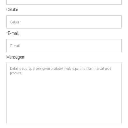
Celular
*E-mail
Mensagem