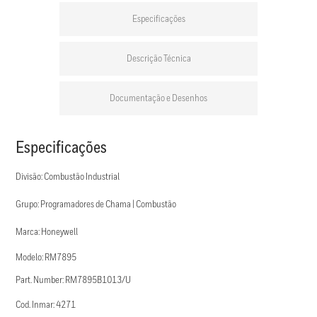
Especificações
Descrição Técnica
Documentação e Desenhos
Especificações
Divisão: Combustão Industrial
Grupo: Programadores de Chama | Combustão
Marca: Honeywell
Modelo: RM7895
Part. Number: RM7895B1013/U
Cod. Inmar: 4271