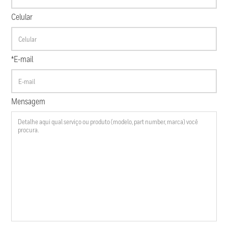
Celular
*E-mail
Mensagem