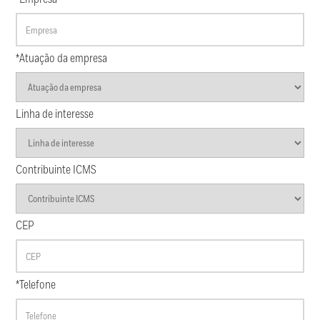
*Atuação da empresa
Linha de interesse
Contribuinte ICMS
CEP
*Telefone