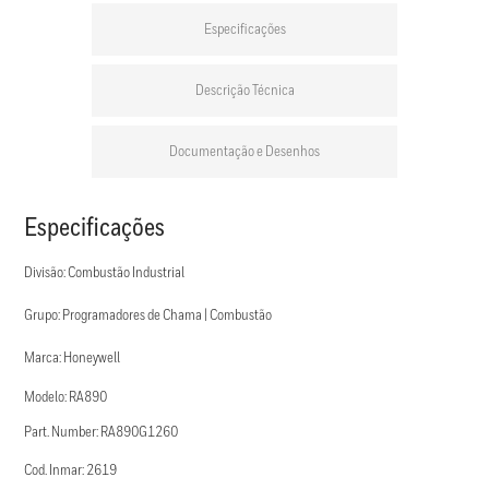
Especificações
Descrição Técnica
Documentação e Desenhos
Especificações
Divisão: Combustão Industrial
Grupo: Programadores de Chama | Combustão
Marca: Honeywell
Modelo: RA890
Part. Number: RA890G1260
Cod. Inmar: 2619