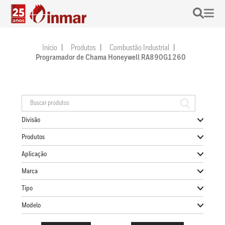
Início
Produtos
Combustão Industrial
Programador de Chama Honeywell RA890G1260
Divisão
Produtos
Aplicação
Marca
Tipo
Modelo