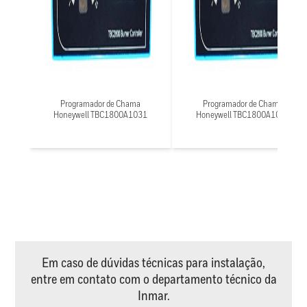
Programador de Chama
Programador de Chama
Honeywell TBC1800A1031
Honeywell TBC1800A1021
Em caso de dúvidas técnicas para instalação,
entre em contato com o departamento técnico da
Inmar.