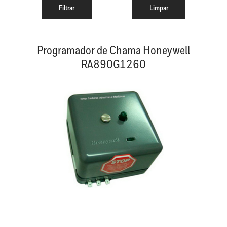
Programador de Chama Honeywell
RA890G1260