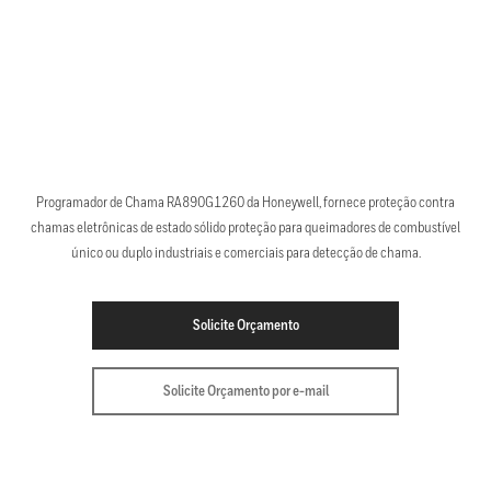
Programador de Chama RA890G1260 da Honeywell, fornece proteção contra
chamas eletrônicas de estado sólido proteção para queimadores de combustível
único ou duplo industriais e comerciais para detecção de chama.
Solicite Orçamento
Solicite Orçamento por e-mail