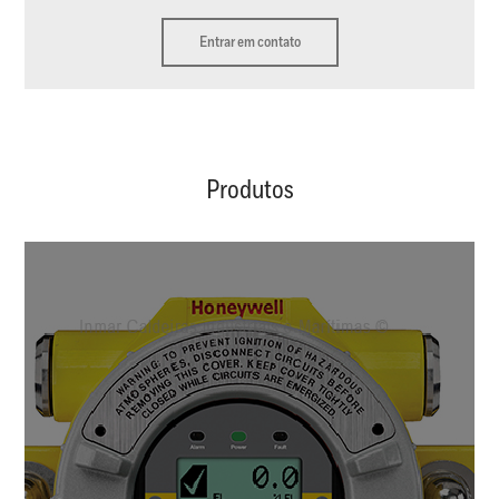
Entrar em contato
Produtos