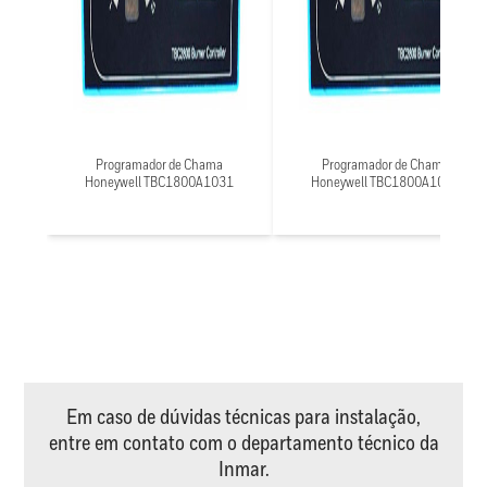
Programador de Chama
Programador de Chama
Honeywell TBC1800A1031
Honeywell TBC1800A1021
Em caso de dúvidas técnicas para instalação,
entre em contato com o departamento técnico da
Inmar.