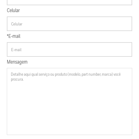
Celular
*E-mail
Mensagem