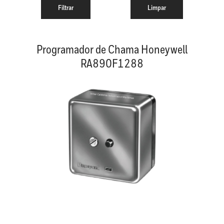
Programador de Chama Honeywell
RA890F1288