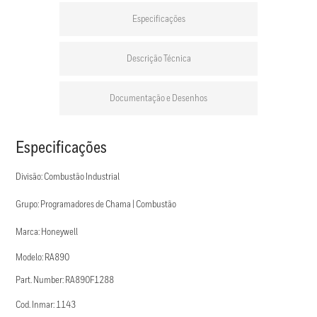
Especificações
Descrição Técnica
Documentação e Desenhos
Especificações
Divisão: Combustão Industrial
Grupo: Programadores de Chama | Combustão
Marca: Honeywell
Modelo: RA890
Part. Number: RA890F1288
Cod. Inmar: 1143