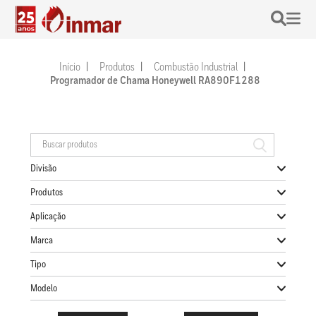
Início
Produtos
Combustão Industrial
Programador de Chama Honeywell RA890F1288
Divisão
Produtos
Aplicação
Marca
Tipo
Modelo