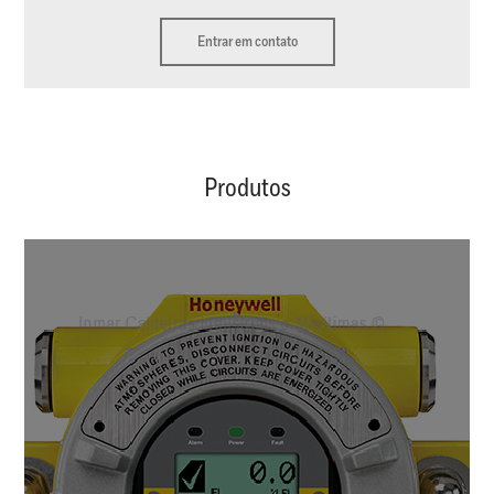
Entrar em contato
Produtos