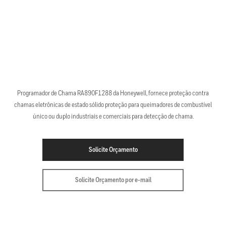
Programador de Chama RA890F1288 da Honeywell, fornece proteção contra
chamas eletrônicas de estado sólido proteção para queimadores de combustível
único ou duplo industriais e comerciais para detecção de chama.
Solicite Orçamento
Solicite Orçamento por e-mail