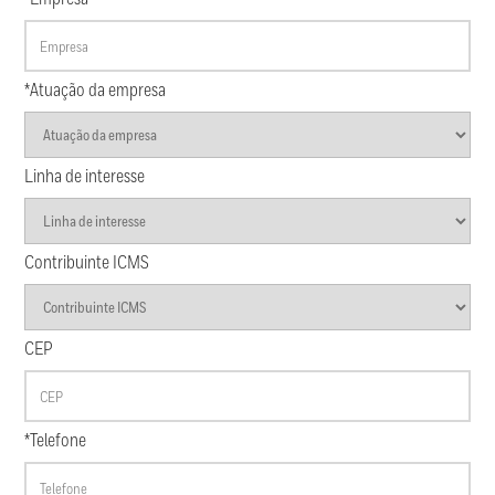
*Atuação da empresa
Linha de interesse
Contribuinte ICMS
CEP
*Telefone