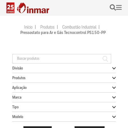
Início
Produtos
Combustão Industrial
Pressostato para Ar e Gás Tecnocontrol PS150-PP
Divisão
Produtos
Aplicação
Marca
Tipo
Modelo