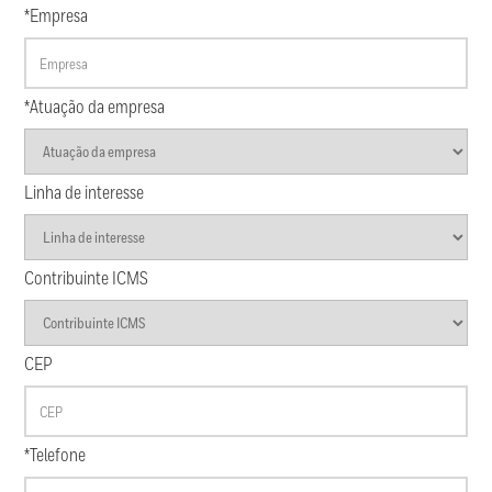
*Empresa
*Atuação da empresa
Linha de interesse
Contribuinte ICMS
CEP
*Telefone