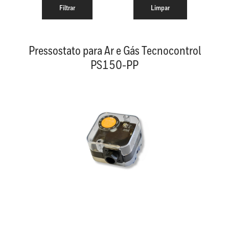
Pressostato para Ar e Gás Tecnocontrol
PS150-PP