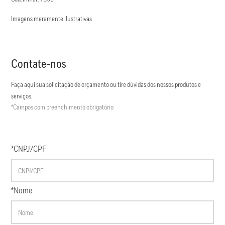
Imagens meramente ilustrativas
Contate-nos
Faça aqui sua solicitação de orçamento ou tire dúvidas dos nossos produtos e
serviços.
*Campos com preenchimento obrigatório
*CNPJ/CPF
*Nome