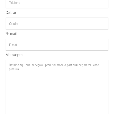
Celular
*E-mail
Mensagem