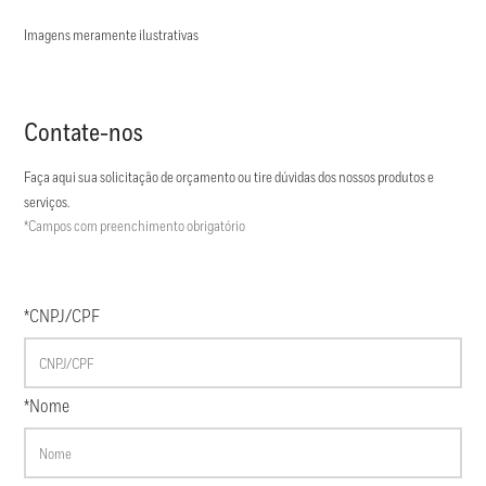
Imagens meramente ilustrativas
Contate-nos
Faça aqui sua solicitação de orçamento ou tire dúvidas dos nossos produtos e
serviços.
*Campos com preenchimento obrigatório
*CNPJ/CPF
*Nome