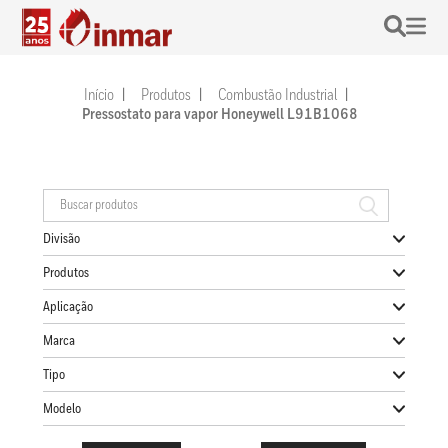
Início
Produtos
Combustão Industrial
Pressostato para vapor Honeywell L91B1068
Divisão
Produtos
Aplicação
Marca
Tipo
Modelo