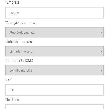
*Empresa
*Atuação da empresa
Linha de interesse
Contribuinte ICMS
CEP
*Telefone