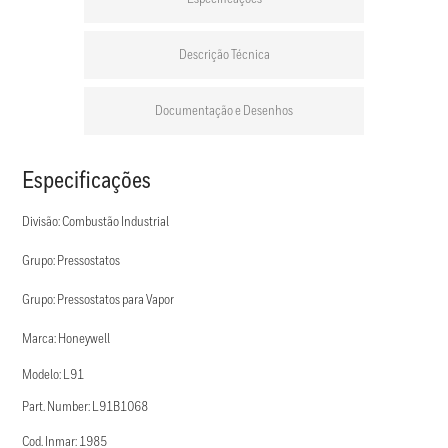
Descrição Técnica
Documentação e Desenhos
Especificações
Divisão: Combustão Industrial
Grupo: Pressostatos
Grupo: Pressostatos para Vapor
Marca: Honeywell
Modelo: L91
Part. Number: L91B1068
Cod. Inmar: 1985