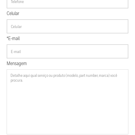
Celular
*E-mail
Mensagem