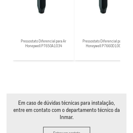
Pressostato Diferencial para Ar
Pressostato Diferencial para Ar
Honeywell P7650A1034
Honeywell P7660D1000X
Em caso de dúvidas técnicas para instalação,
entre em contato com o departamento técnico da
Inmar.