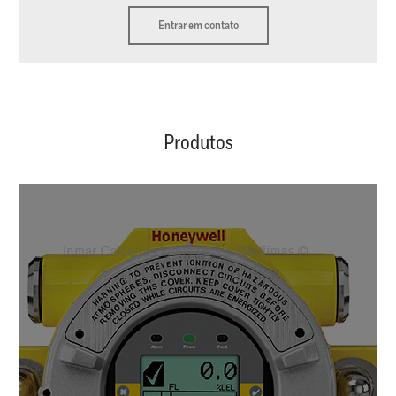
Entrar em contato
Produtos