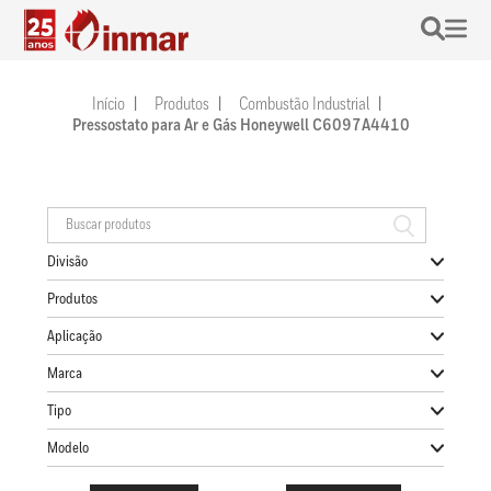
Início
Produtos
Combustão Industrial
Pressostato para Ar e Gás Honeywell C6097A4410
Divisão
Produtos
Aplicação
Marca
Tipo
Modelo