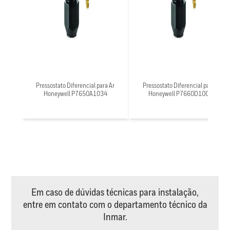
Pressostato Diferencial para Ar
Pressostato Diferencial para Ar
Honeywell P7650A1034
Honeywell P7660D1000X
Em caso de dúvidas técnicas para instalação,
entre em contato com o departamento técnico da
Inmar.