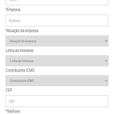
*Empresa
*Atuação da empresa
Linha de interesse
Contribuinte ICMS
CEP
*Telefone