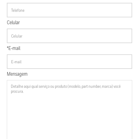
Celular
*E-mail
Mensagem