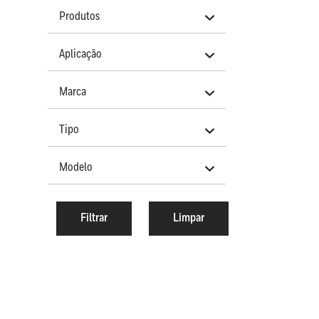
Produtos
Aplicação
Marca
Tipo
Modelo