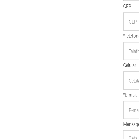
CEP
*Telefon
Celular
*E-mail
Mensag