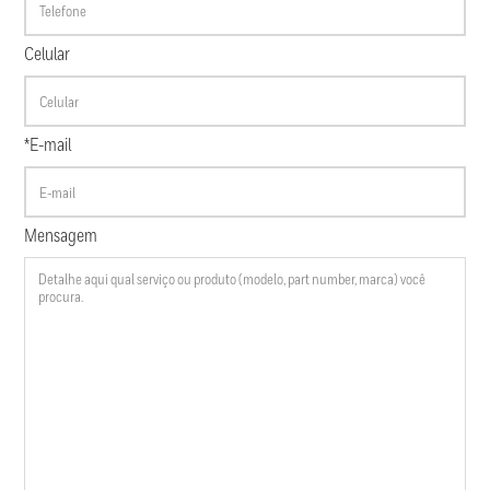
Celular
*E-mail
Mensagem