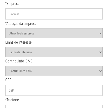
*Empresa
*Atuação da empresa
Linha de interesse
Contribuinte ICMS
CEP
*Telefone