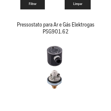
Pressostato para Ar e Gás Elektrogas
PSG901.62