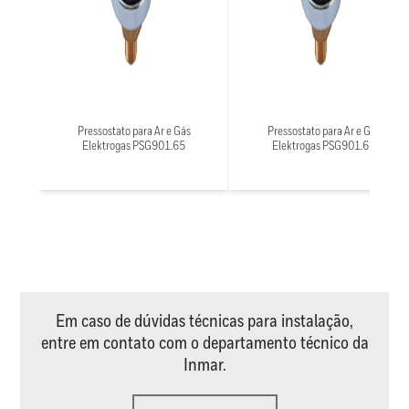
Pressostato para Ar e Gás
Pressostato para Ar e Gás
Elektrogas PSG901.65
Elektrogas PSG901.64
Em caso de dúvidas técnicas para instalação,
entre em contato com o departamento técnico da
Inmar.