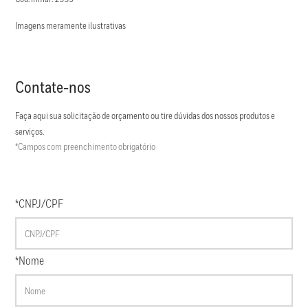
Imagens meramente ilustrativas
Contate-nos
Faça aqui sua solicitação de orçamento ou tire dúvidas dos nossos produtos e
serviços.
*Campos com preenchimento obrigatório
*CNPJ/CPF
*Nome