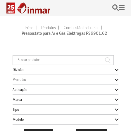
Início
Produtos
Combustão Industrial
Pressostato para Ar e Gás Elektrogas PSG901.62
Divisão
Produtos
Aplicação
Marca
Tipo
Modelo