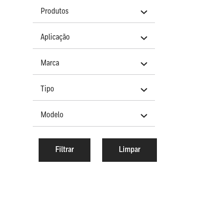
Produtos
Aplicação
Marca
Tipo
Modelo