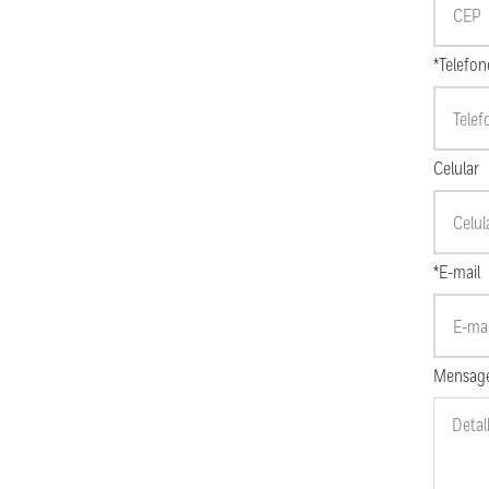
*Telefon
Celular
*E-mail
Mensag