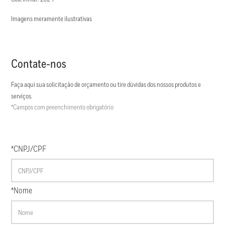
Imagens meramente ilustrativas
Contate-nos
Faça aqui sua solicitação de orçamento ou tire dúvidas dos nossos produtos e
serviços.
*Campos com preenchimento obrigatório
*CNPJ/CPF
*Nome