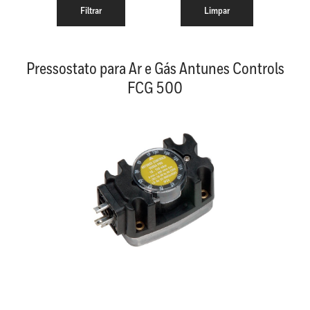
Pressostato para Ar e Gás Antunes Controls
FCG 500