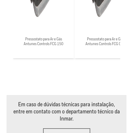
Pressostato para Ar e Gás
Pressostato para Ar e Gás
Antunes Controls FCG 150
Antunes Controls FCG 050
Em caso de dúvidas técnicas para instalação,
entre em contato com o departamento técnico da
Inmar.