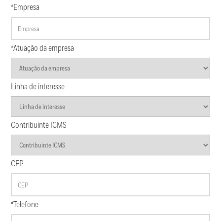
*Empresa
*Atuação da empresa
Linha de interesse
Contribuinte ICMS
CEP
*Telefone