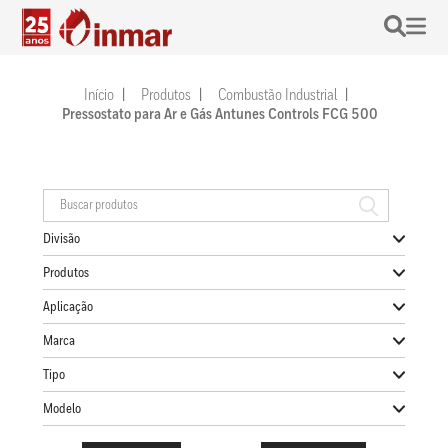
Início
Produtos
Combustão Industrial
Pressostato para Ar e Gás Antunes Controls FCG 500
Divisão
Produtos
Aplicação
Marca
Tipo
Modelo