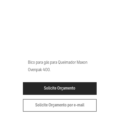
Bico para gás para Queimador Maxon
Ovenpak 400.
Solicite Orçamento
Solicite Orçamento por e-mail