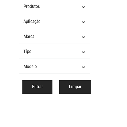
Produtos
Aplicação
Marca
Tipo
Modelo