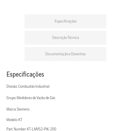
Especificações
Descrição Técnica
Documentação e Desenhos
Especificações
Divisão: Combustão Industrial
Grupo: Medidores de Vazão de Gás
Marca: Siemens
Modelo: KT
Part. Number: KT-LMV52-PIK-200