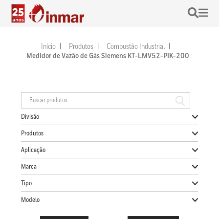
Início
Produtos
Combustão Industrial
Medidor de Vazão de Gás Siemens KT-LMV52-PIK-200
Divisão
Produtos
Aplicação
Marca
Tipo
Modelo