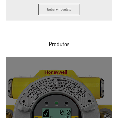
Entrar em contato
Produtos