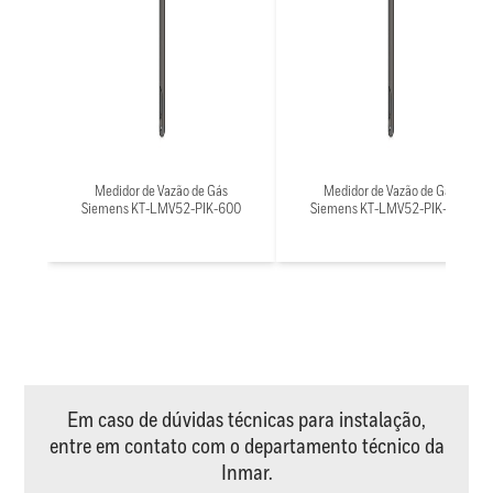
Medidor de Vazão de Gás
Medidor de Vazão de Gás
Siemens KT-LMV52-PIK-600
Siemens KT-LMV52-PIK-500
Em caso de dúvidas técnicas para instalação,
entre em contato com o departamento técnico da
Inmar.