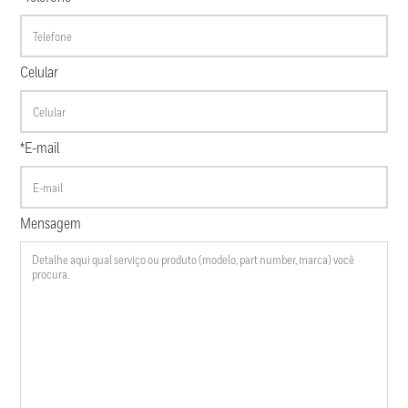
Celular
*E-mail
Mensagem