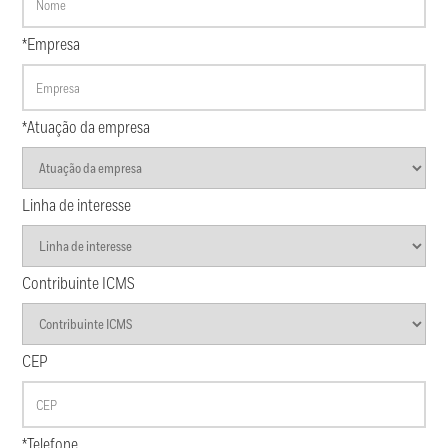
*Empresa
*Atuação da empresa
Linha de interesse
Contribuinte ICMS
CEP
*Telefone