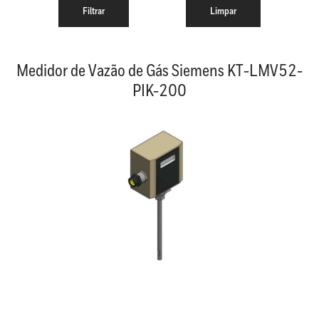
Medidor de Vazão de Gás Siemens KT-LMV52-
PIK-200