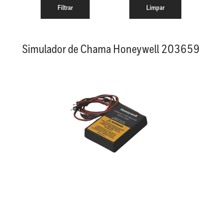
Simulador de Chama Honeywell 203659