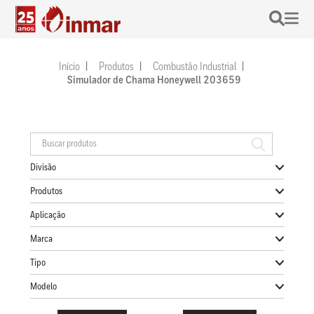
Início
Produtos
Combustão Industrial
Simulador de Chama Honeywell 203659
Divisão
Produtos
Aplicação
Marca
Tipo
Modelo