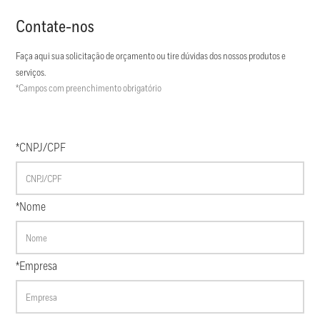
Contate-nos
Faça aqui sua solicitação de orçamento ou tire dúvidas dos nossos produtos e
serviços.
*Campos com preenchimento obrigatório
*CNPJ/CPF
*Nome
*Empresa