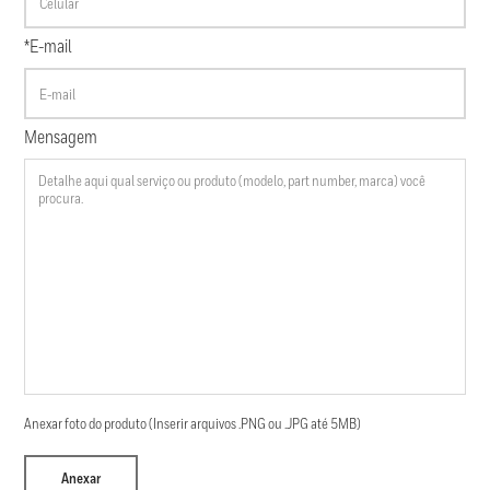
*E-mail
Mensagem
Anexar foto do produto (Inserir arquivos .PNG ou .JPG até 5MB)
Anexar