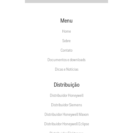
Menu
Home
Sobre
Contato
Documentos e downloads
Dicas e Notícias
Distribuição
Distribuidor Honeywell
Distribuidor Siemens
Distribuidor Honeywell Maxon
Distribuidor Honeywell Eclipse