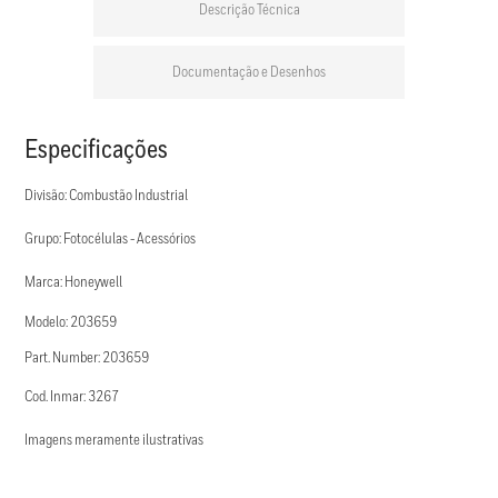
Descrição Técnica
Documentação e Desenhos
Especificações
Divisão: Combustão Industrial
Grupo: Fotocélulas - Acessórios
Marca: Honeywell
Modelo: 203659
Part. Number: 203659
Cod. Inmar: 3267
Imagens meramente ilustrativas