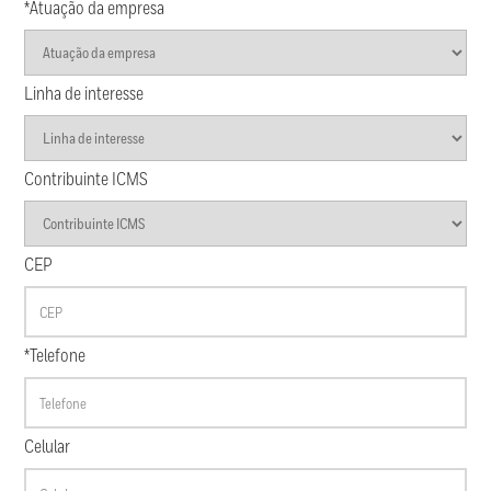
*Atuação da empresa
Linha de interesse
Contribuinte ICMS
CEP
*Telefone
Celular