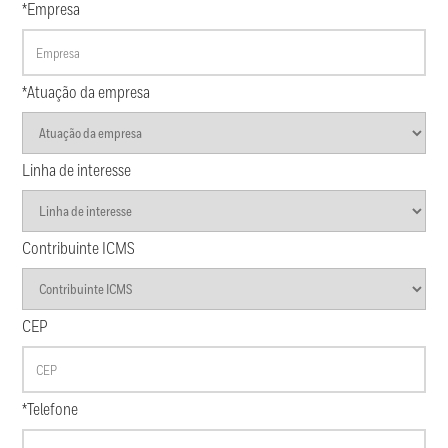
*Empresa
*Atuação da empresa
Linha de interesse
Contribuinte ICMS
CEP
*Telefone