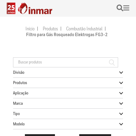
Início
Produtos
Combustão Industrial
Filtro para Gás Rosqueado Elektrogas FG3-2
Divisão
Produtos
Aplicação
Marca
Tipo
Modelo