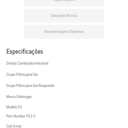
Descrição Técnica
Documentação e Desenhos
Especificações
Divisão: Combustão Industrial
Grupo: Filtros para Gás
Grupo: Filtros para Gás Rosqueado
Marca: Elektrogas
Modelo: FG
Part. Number: FG3-2
Cod. Inmar: