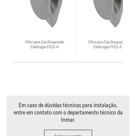
Filtro para Gás Rosqueado
Filtro para Gás Rosqueado
Elektrogas FGS2-6
Elektrogas FGS1-6
Em caso de dúvidas técnicas para instalação,
entre em contato com o departamento técnico da
Inmar.