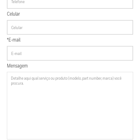
Celular
*E-mail
Mensagem