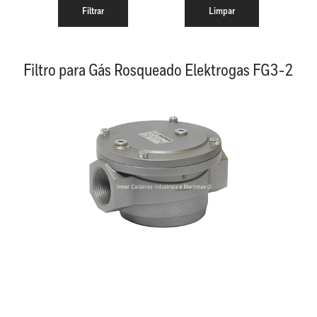
Filtro para Gás Rosqueado Elektrogas FG3-2