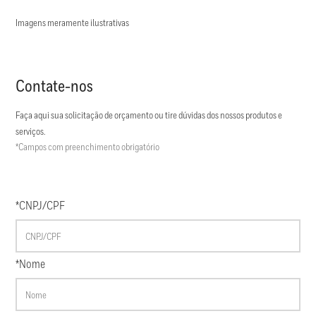
Imagens meramente ilustrativas
Contate-nos
Faça aqui sua solicitação de orçamento ou tire dúvidas dos nossos produtos e
serviços.
*Campos com preenchimento obrigatório
*CNPJ/CPF
*Nome