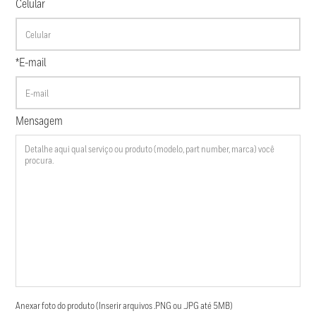
Celular
*E-mail
Mensagem
Anexar foto do produto (Inserir arquivos .PNG ou .JPG até 5MB)