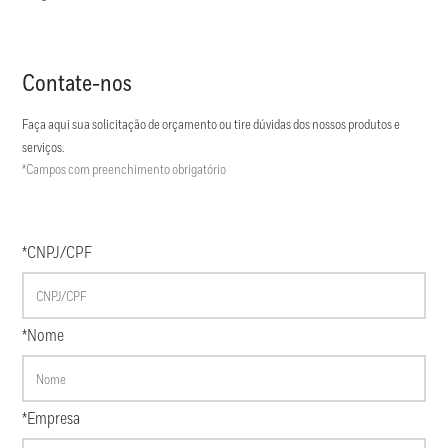
Contate-nos
Faça aqui sua solicitação de orçamento ou tire dúvidas dos nossos produtos e
serviços.
*Campos com preenchimento obrigatório
*CNPJ/CPF
*Nome
*Empresa