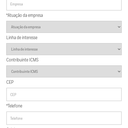
*Atuação da empresa
Linha de interesse
Contribuinte ICMS
CEP
*Telefone