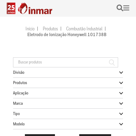
Início
Produtos
Combustão Industrial
Eletrodo de Ionização Honeywell 101738B
Divisão
Produtos
Aplicação
Marca
Tipo
Modelo