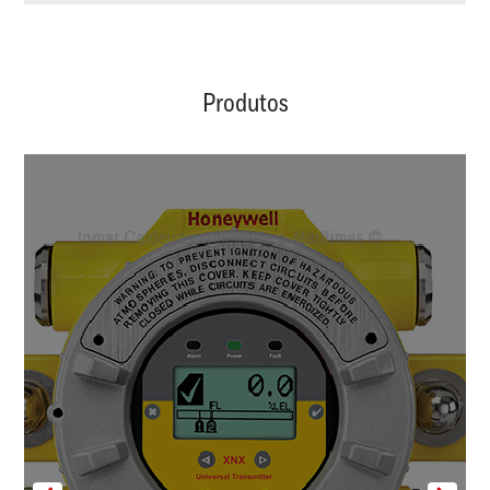
Produtos