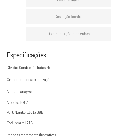
Descrição Técnica
Documentação e Desenhos
Especificações
Divisão: Combustão Industrial
Grupo: Eletrodos de Ionização
Marca: Honeywell
Modelo: 1017
Part. Number: 101738B
Cod. Inmar: 1215
Imagens meramente ilustrativas