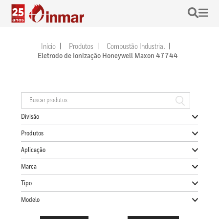
Início
Produtos
Combustão Industrial
Eletrodo de Ionização Honeywell Maxon 47744
Divisão
Produtos
Aplicação
Marca
Tipo
Modelo