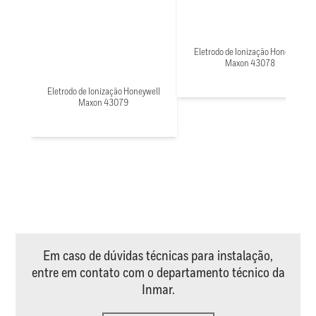
Eletrodo de Ionização Honeywell
Maxon 43078
Eletrodo de Ionização Honeywell
Maxon 43079
Em caso de dúvidas técnicas para instalação,
entre em contato com o departamento técnico da
Inmar.