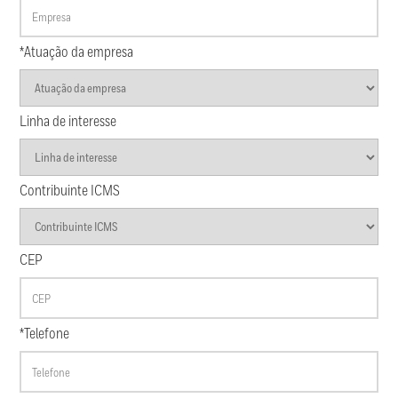
*Atuação da empresa
Linha de interesse
Contribuinte ICMS
CEP
*Telefone