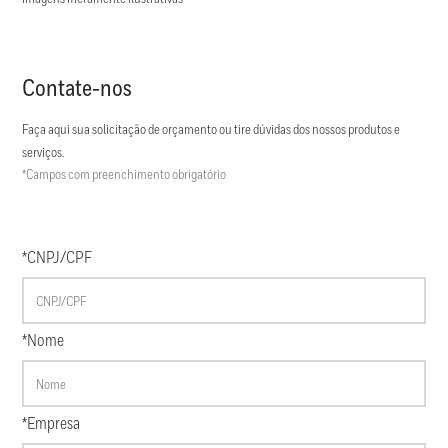
Contate-nos
Faça aqui sua solicitação de orçamento ou tire dúvidas dos nossos produtos e
serviços.
*Campos com preenchimento obrigatório
*CNPJ/CPF
*Nome
*Empresa