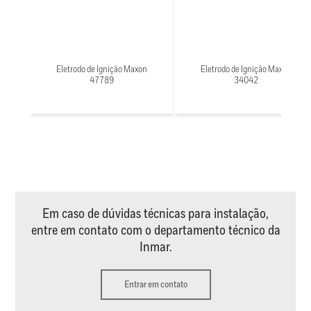
Eletrodo de Ignição Maxon
Eletrodo de Ignição Maxon
47789
34042
Em caso de dúvidas técnicas para instalação,
entre em contato com o departamento técnico da
Inmar.
Entrar em contato