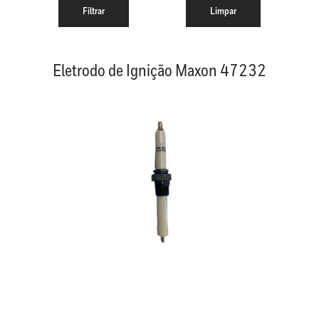
Eletrodo de Ignição Maxon 47232