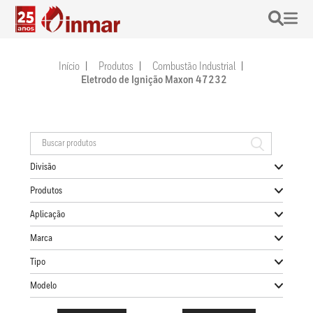
Início
Produtos
Combustão Industrial
Eletrodo de Ignição Maxon 47232
Divisão
Produtos
Aplicação
Marca
Tipo
Modelo