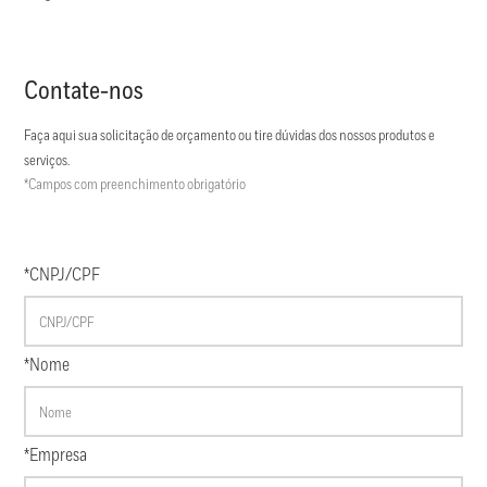
Contate-nos
Faça aqui sua solicitação de orçamento ou tire dúvidas dos nossos produtos e
serviços.
*Campos com preenchimento obrigatório
*CNPJ/CPF
*Nome
*Empresa