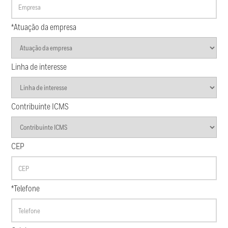
*Atuação da empresa
Linha de interesse
Contribuinte ICMS
CEP
*Telefone