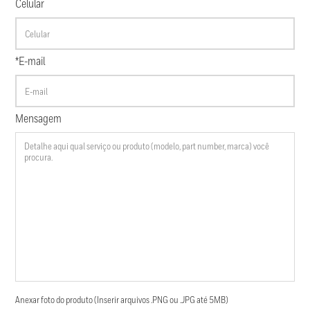
Celular
*E-mail
Mensagem
Anexar foto do produto (Inserir arquivos .PNG ou .JPG até 5MB)