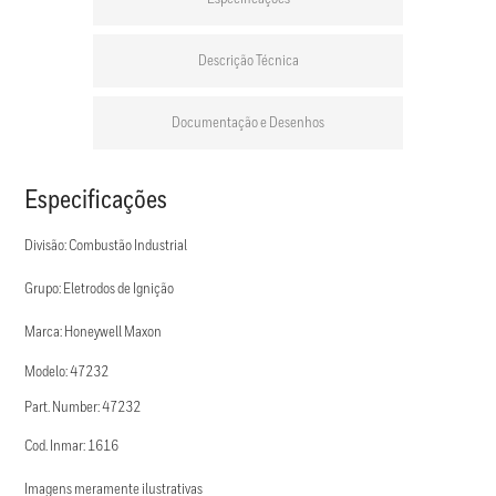
Descrição Técnica
Documentação e Desenhos
Especificações
Divisão: Combustão Industrial
Grupo: Eletrodos de Ignição
Marca: Honeywell Maxon
Modelo: 47232
Part. Number: 47232
Cod. Inmar: 1616
Imagens meramente ilustrativas