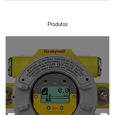
Produtos