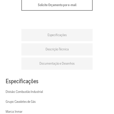
Solicite Orçamento por e-mail
Especificações
Descrição Técnica
Documentação e Desenhos
Especificações
Divisão: Combustão Industrial
Grupo: Cavaletes de Gás
Marca: Inmar