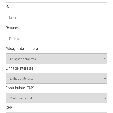
*Nome
*Empresa
*Atuação da empresa
Linha de interesse
Contribuinte ICMS
CEP