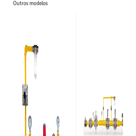
Outros modelos