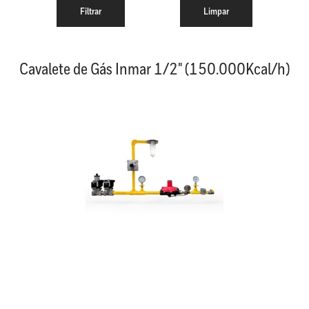
Cavalete de Gás Inmar 1/2" (150.000Kcal/h)