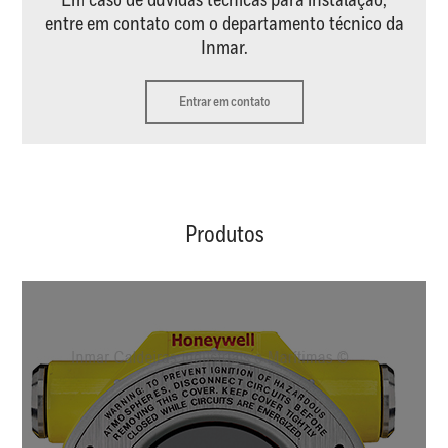
Em caso de dúvidas técnicas para instalação,
entre em contato com o departamento técnico da
Inmar.
Entrar em contato
Produtos