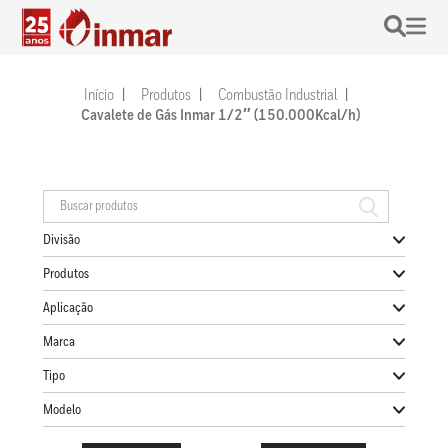
Início
Produtos
Combustão Industrial
Cavalete de Gás Inmar 1/2″ (150.000Kcal/h)
Divisão
Produtos
Aplicação
Marca
Tipo
Modelo