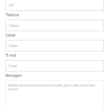
*Telefone
Celular
*E-mail
Mensagem