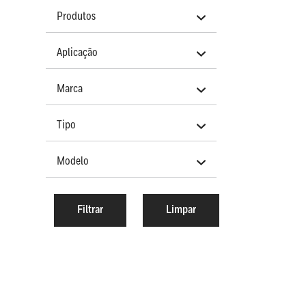
Produtos
Aplicação
Marca
Tipo
Modelo