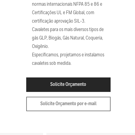
normas internacionais NFPA 85 e 86 e
Certificações UL e FM Global, com
certificação aprovação SIL-3.
Cavaletes para os mais diversos tipos de
gás GLP, Biogás, Gás Natural, Coqueria,
Oxigênio.
Especificamos, projetamos e instalamos
cavaletes sob medida.
Solicite Orçamento
Solicite Orçamento por e-mail