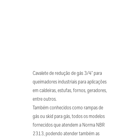
Cavalete de redução de gás 3/4" para
queimadores industriais para aplicações
em caldeiras, estufas, fornos, geradores,
entre outros.
Também conhecidos como rampas de
gás ou skid para gás, todos os modelos
fornecidos que atendem a Norma NBR
2313, podendo atender também as