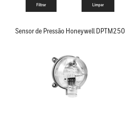
Sensor de Pressão Honeywell DPTM250