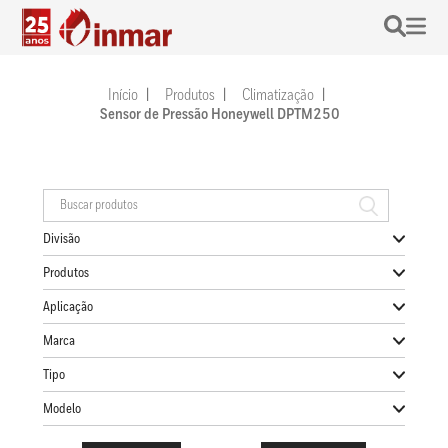
Início
Produtos
Climatização
Sensor de Pressão Honeywell DPTM250
Divisão
Produtos
Aplicação
Marca
Tipo
Modelo