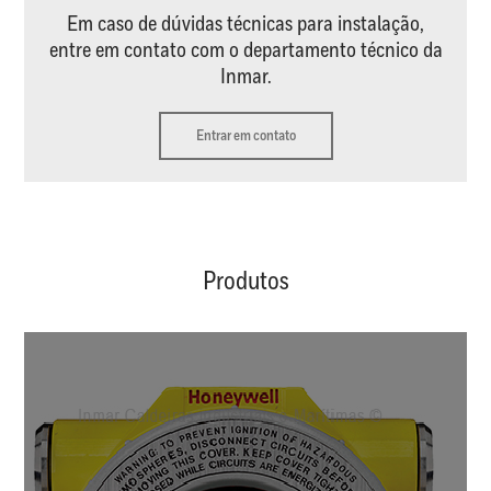
Em caso de dúvidas técnicas para instalação,
entre em contato com o departamento técnico da
Inmar.
Entrar em contato
Produtos