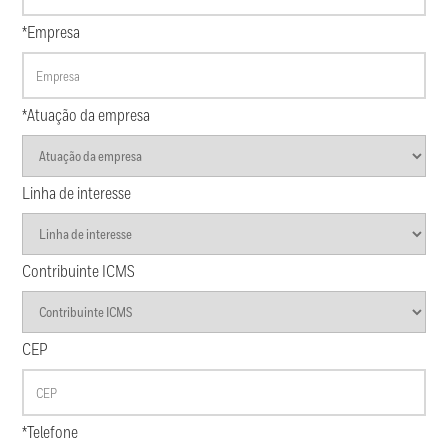
*Empresa
*Atuação da empresa
Linha de interesse
Contribuinte ICMS
CEP
*Telefone