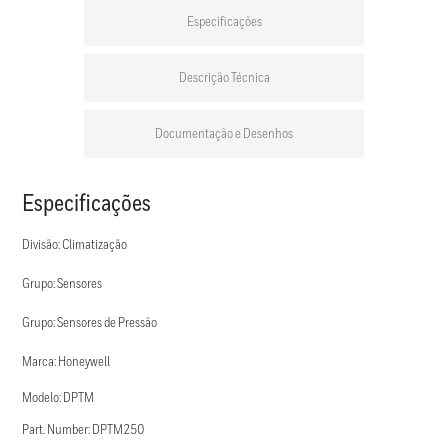
Especificações
Descrição Técnica
Documentação e Desenhos
Especificações
Divisão: Climatização
Grupo: Sensores
Grupo: Sensores de Pressão
Marca: Honeywell
Modelo: DPTM
Part. Number: DPTM250