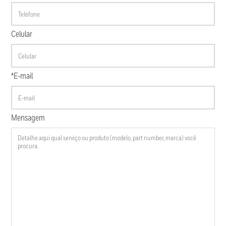
Celular
*E-mail
Mensagem