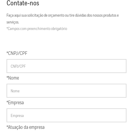
Contate-nos
Faça aqui sua solicitação de orçamento ou tire dúvidas dos nossos produtos e
serviços.
*Campos com preenchimento obrigatório
*CNPJ/CPF
*Nome
*Empresa
*Atuação da empresa