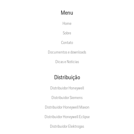
Menu
Home
Sobre
Contato
Documentos e downloads
Dicas e Notícias
Distribuição
Distribuidor Honeywell
Distribuidor Siemens
Distribuidor Honeywell Maxon
Distribuidor Honeywell Eclipse
Distribuidor Elektrogas