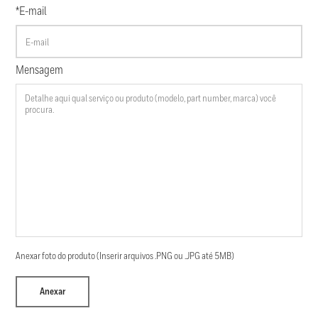
*E-mail
Mensagem
Anexar foto do produto (Inserir arquivos .PNG ou .JPG até 5MB)
Anexar