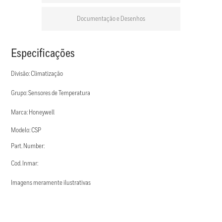
Documentação e Desenhos
Especificações
Divisão: Climatização
Grupo: Sensores de Temperatura
Marca: Honeywell
Modelo: CSP
Part. Number:
Cod. Inmar:
Imagens meramente ilustrativas