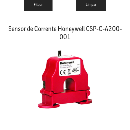
Sensor de Corrente Honeywell CSP-C-A200-
001