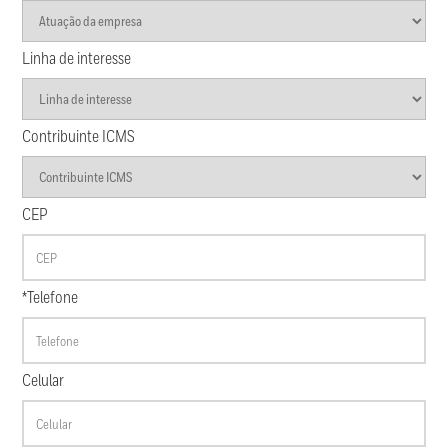
Linha de interesse
Contribuinte ICMS
CEP
*Telefone
Celular