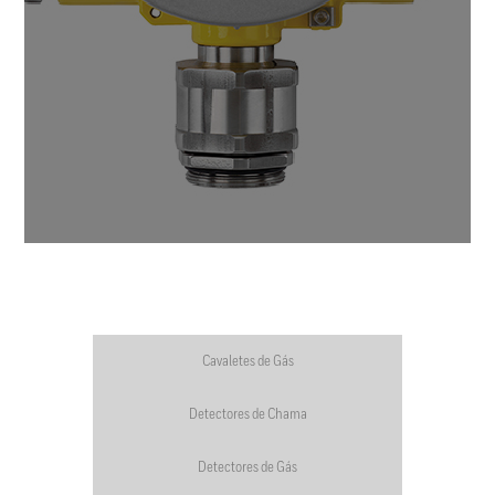
Cavaletes de Gás
Detectores de Chama
Detectores de Gás