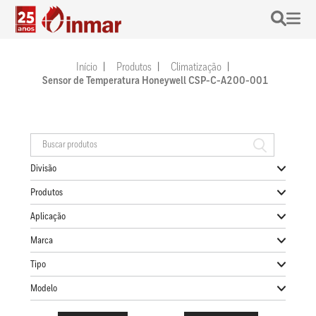
Início
Produtos
Climatização
Sensor de Temperatura Honeywell CSP-C-A200-001
Divisão
Produtos
Aplicação
Marca
Tipo
Modelo