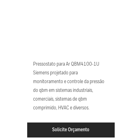
Pressostato para Ar QBM4100-1U
Siemens projetado para
monitoramento e controle da pressão
do qbm em sistemas industriais,
comerciais, sistemas de qbm
comprimido, HVAC e diversos.
Solicite Orçamento