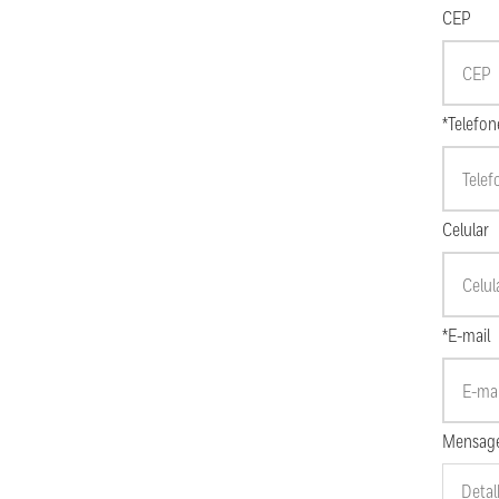
CEP
*Telefon
Celular
*E-mail
Mensag