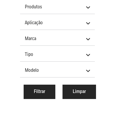
Produtos
Aplicação
Marca
Tipo
Modelo