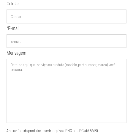
Celular
*E-mail
Mensagem
Anexar foto do produto (Inserir arquivos .PNG ou .JPG até 5MB)