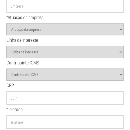
*Atuação da empresa
Linha de interesse
Contribuinte ICMS
CEP
*Telefone