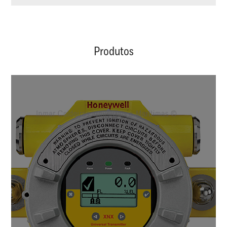
Produtos