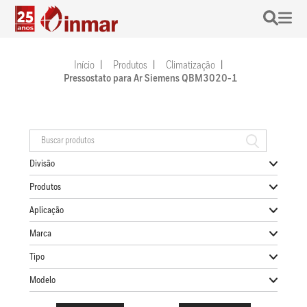
Início
Produtos
Climatização
Pressostato para Ar Siemens QBM3020-1
Divisão
Produtos
Aplicação
Marca
Tipo
Modelo