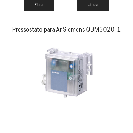
Pressostato para Ar Siemens QBM3020-1