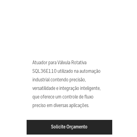
Atuador para Válvula Rotativa
SQL36E110 utilizado na automação
industrial contendo precisão,
versatilidade e integração inteligente,
que oferece um controle de fluxo
preciso em diversas aplicações.
Solicite Orçamento