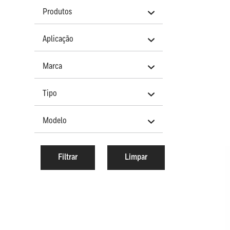
Produtos
Aplicação
Marca
Tipo
Modelo