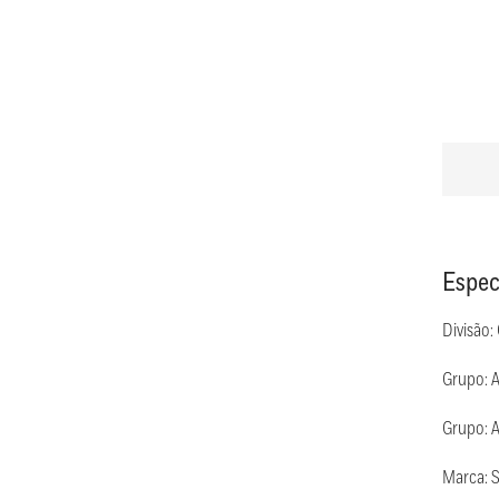
Espec
Divisão:
Grupo: 
Grupo: A
Marca: 