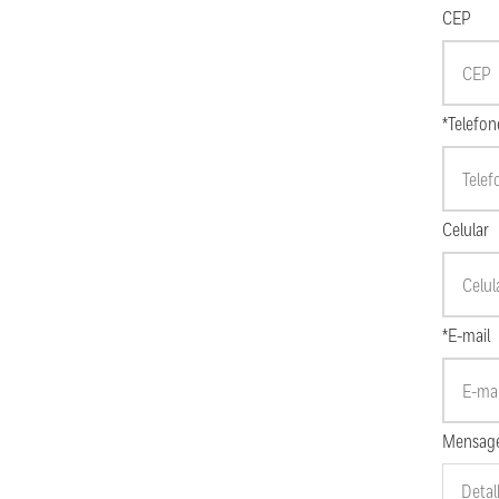
CEP
*Telefon
Celular
*E-mail
Mensag