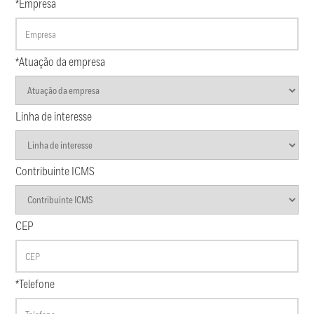
*Empresa
*Atuação da empresa
Linha de interesse
Contribuinte ICMS
CEP
*Telefone