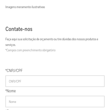
Imagens meramente ilustrativas
Contate-nos
Faça aqui sua solicitação de orçamento ou tire dúvidas dos nossos produtos e
serviços.
*Campos com preenchimento obrigatório
*CNPJ/CPF
*Nome