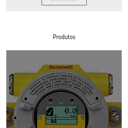
Produtos