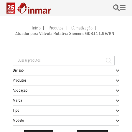
Início
Produtos
Climatização
Atuador para Válvula Rotativa Siemens GDB111.9E/KN
Divisão
Produtos
Aplicação
Marca
Tipo
Modelo