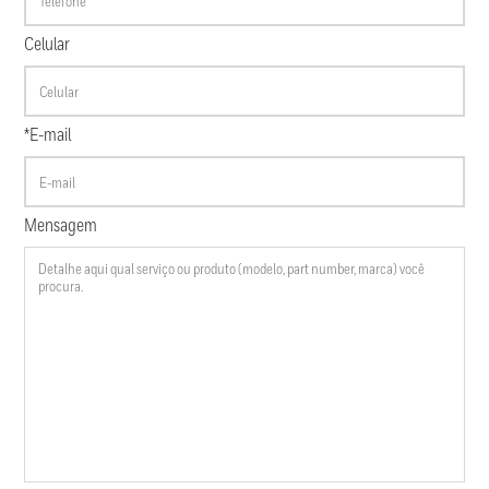
Celular
*E-mail
Mensagem