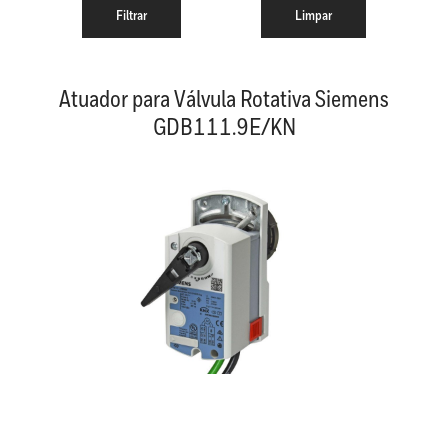
Atuador para Válvula Rotativa Siemens
GDB111.9E/KN