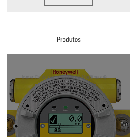
Produtos