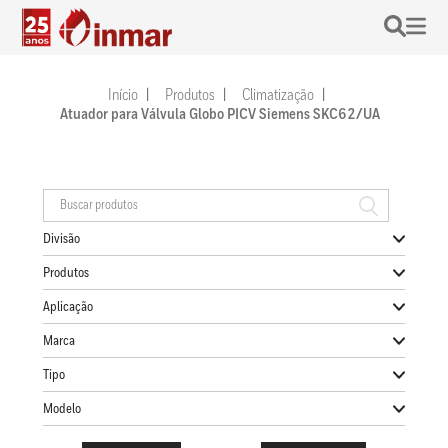
Início
Produtos
Climatização
Atuador para Válvula Globo PICV Siemens SKC62/UA
Divisão
Produtos
Aplicação
Marca
Tipo
Modelo