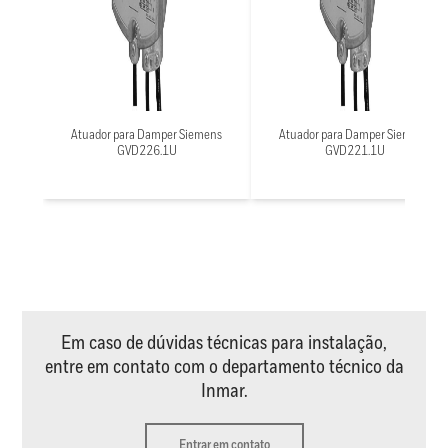
Atuador para Damper Siemens
Atuador para Damper Siemens
GVD226.1U
GVD221.1U
Em caso de dúvidas técnicas para instalação,
entre em contato com o departamento técnico da
Inmar.
Entrar em contato