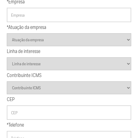
*Empresa
*Atuação da empresa
Linha de interesse
Contribuinte ICMS
CEP
*Telefone