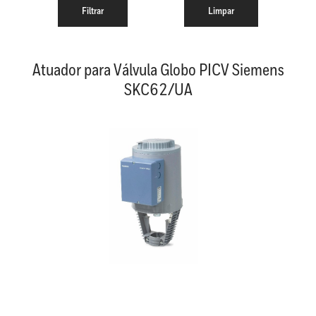
Atuador para Válvula Globo PICV Siemens
SKC62/UA