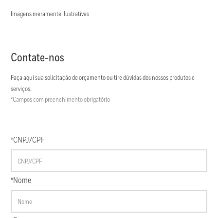
Imagens meramente ilustrativas
Contate-nos
Faça aqui sua solicitação de orçamento ou tire dúvidas dos nossos produtos e
serviços.
*Campos com preenchimento obrigatório
*CNPJ/CPF
*Nome