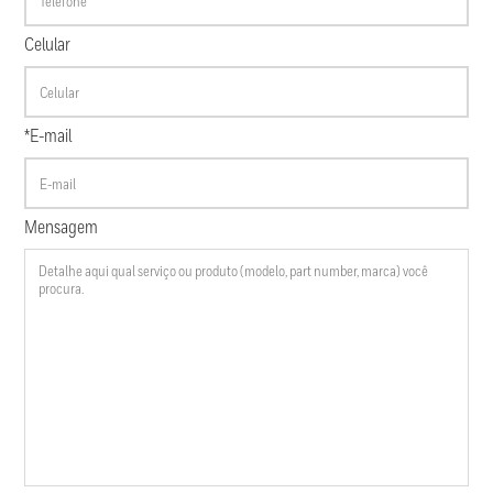
Celular
*E-mail
Mensagem