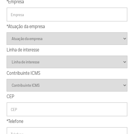
*Empresa
*Atuação da empresa
Linha de interesse
Contribuinte ICMS
CEP
*Telefone