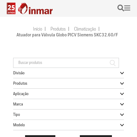
Início
Produtos
Climatização
Atuador para Válvula Globo PICV Siemens SKC32.60/F
Divisão
Produtos
Aplicação
Marca
Tipo
Modelo