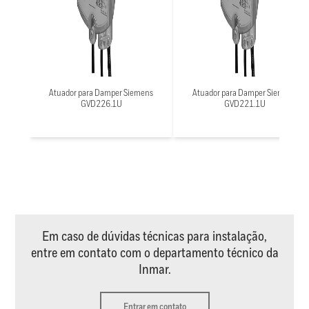
Atuador para Damper Siemens
Atuador para Damper Siemens
GVD226.1U
GVD221.1U
Em caso de dúvidas técnicas para instalação,
entre em contato com o departamento técnico da
Inmar.
Entrar em contato