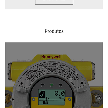
Produtos