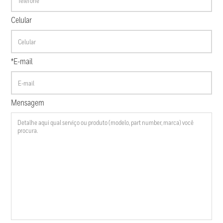
Celular
*E-mail
Mensagem