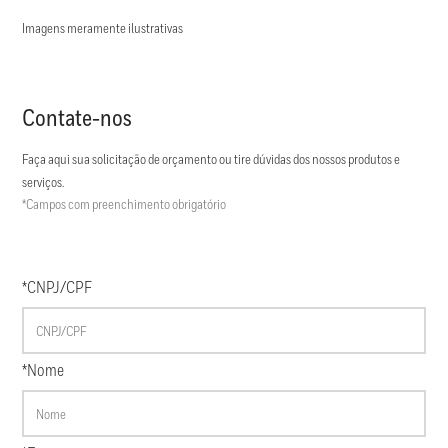
Imagens meramente ilustrativas
Contate-nos
Faça aqui sua solicitação de orçamento ou tire dúvidas dos nossos produtos e
serviços.
*Campos com preenchimento obrigatório
*CNPJ/CPF
*Nome