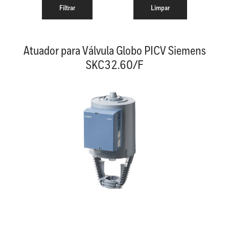
Atuador para Válvula Globo PICV Siemens
SKC32.60/F