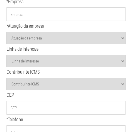
*Empresa
*Atuação da empresa
Linha de interesse
Contribuinte ICMS
CEP
*Telefone