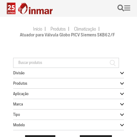
Início
Produtos
Climatização
Atuador para Válvula Globo PICV Siemens SKB62/F
Divisão
Produtos
Aplicação
Marca
Tipo
Modelo