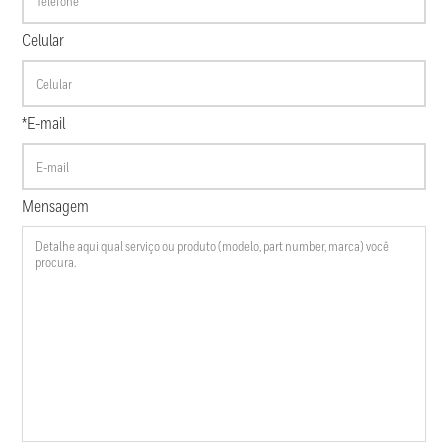
Celular
*E-mail
Mensagem