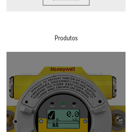
Produtos