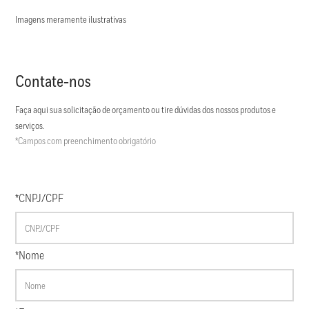
Imagens meramente ilustrativas
Contate-nos
Faça aqui sua solicitação de orçamento ou tire dúvidas dos nossos produtos e
serviços.
*Campos com preenchimento obrigatório
*CNPJ/CPF
*Nome