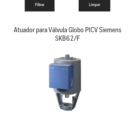
Atuador para Válvula Globo PICV Siemens
SKB62/F