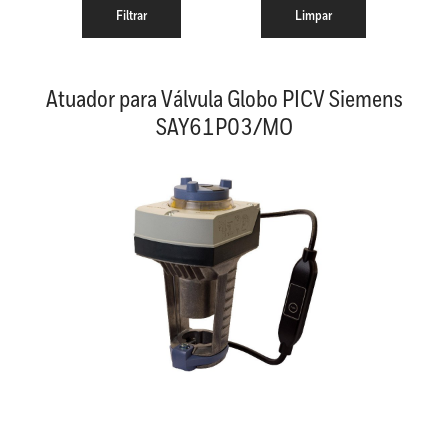
Atuador para Válvula Globo PICV Siemens
SAY61P03/MO