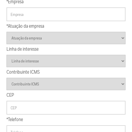
*Empresa
*Atuação da empresa
Linha de interesse
Contribuinte ICMS
CEP
*Telefone