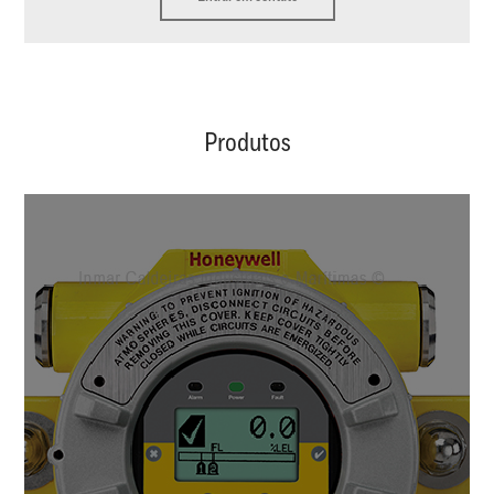
Produtos