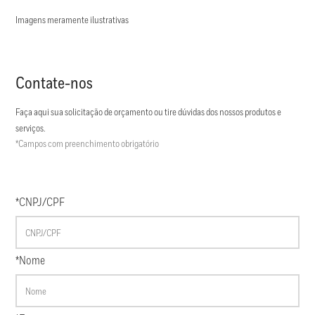
Imagens meramente ilustrativas
Contate-nos
Faça aqui sua solicitação de orçamento ou tire dúvidas dos nossos produtos e
serviços.
*Campos com preenchimento obrigatório
*CNPJ/CPF
*Nome