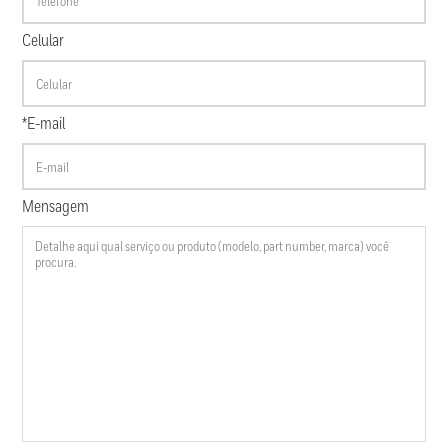
Celular
*E-mail
Mensagem