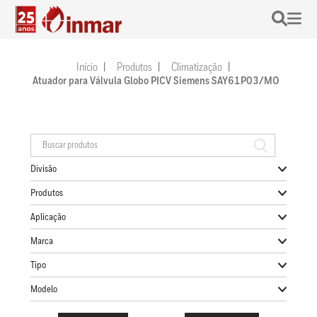
Início
Produtos
Climatização
Atuador para Válvula Globo PICV Siemens SAY61P03/MO
Divisão
Produtos
Aplicação
Marca
Tipo
Modelo