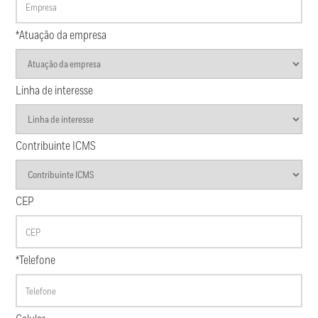
*Atuação da empresa
Linha de interesse
Contribuinte ICMS
CEP
*Telefone