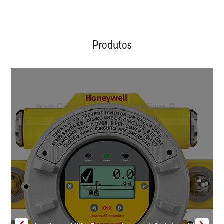
Produtos