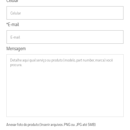
Celular
*E-mail
Mensagem
Anexar foto do produto (Inserir arquivos .PNG ou .JPG até 5MB)