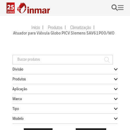
Início
Produtos
Climatização
Atuador para Válvula Globo PICV Siemens SAV61P00/MO
Divisão
Produtos
Aplicação
Marca
Tipo
Modelo