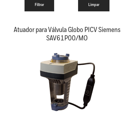
Atuador para Válvula Globo PICV Siemens
SAV61P00/MO