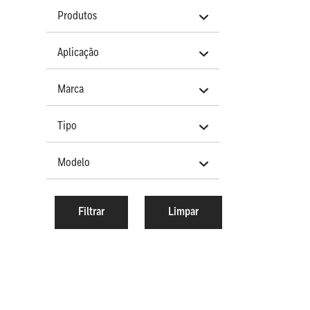
Produtos
Aplicação
Marca
Tipo
Modelo