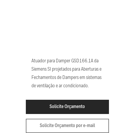
Atuador para Damper GSD166.1A da
Siemens SI projetados para Aberturas e
Fechamentos de Dampers em sistemas
de ventilação e ar condicionado.
Solicite Orçamento
Solicite Orçamento por e-mail