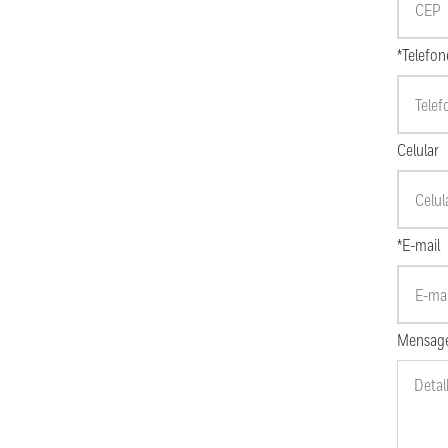
*Telefon
Celular
*E-mail
Mensag