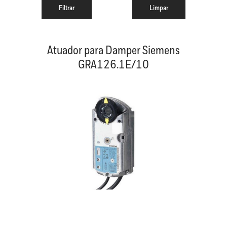
Atuador para Damper Siemens
GRA126.1E/10