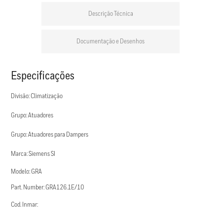
Descrição Técnica
Documentação e Desenhos
Especificações
Divisão: Climatização
Grupo: Atuadores
Grupo: Atuadores para Dampers
Marca: Siemens SI
Modelo: GRA
Part. Number: GRA126.1E/10
Cod. Inmar: