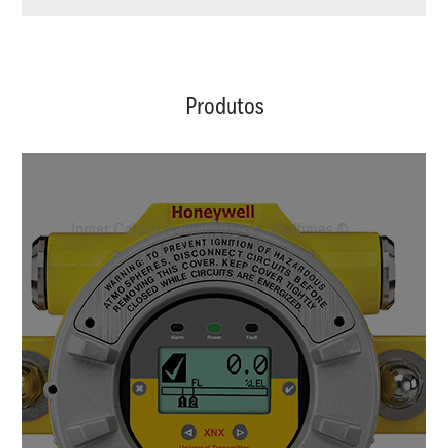
Produtos