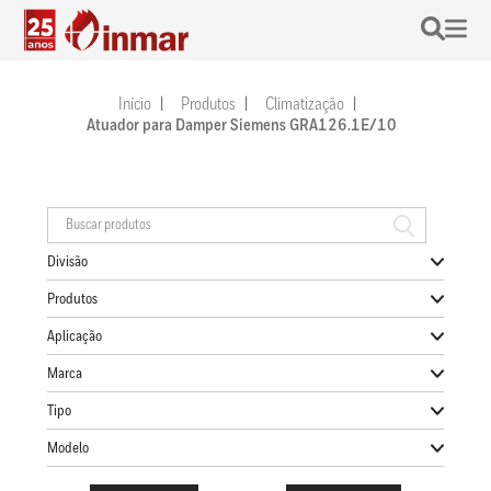
Início
Produtos
Climatização
Atuador para Damper Siemens GRA126.1E/10
Divisão
Produtos
Aplicação
Marca
Tipo
Modelo