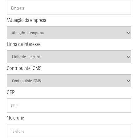
*Atuação da empresa
Linha de interesse
Contribuinte ICMS
CEP
*Telefone