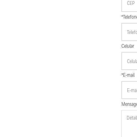
*Telefon
Celular
*E-mail
Mensag