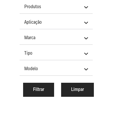
Produtos
Aplicação
Marca
Tipo
Modelo