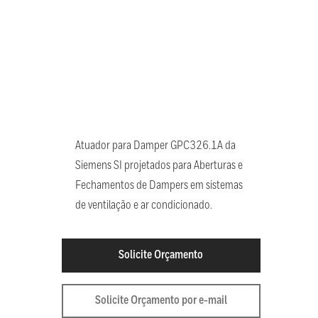
Atuador para Damper GPC326.1A da
Siemens SI projetados para Aberturas e
Fechamentos de Dampers em sistemas
de ventilação e ar condicionado.
Solicite Orçamento
Solicite Orçamento por e-mail