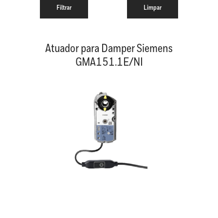
Atuador para Damper Siemens
GMA151.1E/NI