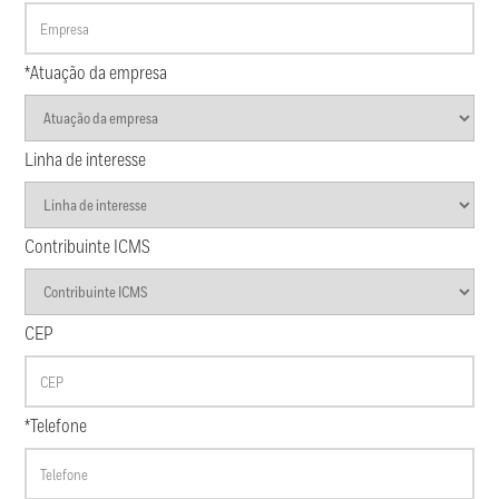
*Atuação da empresa
Linha de interesse
Contribuinte ICMS
CEP
*Telefone