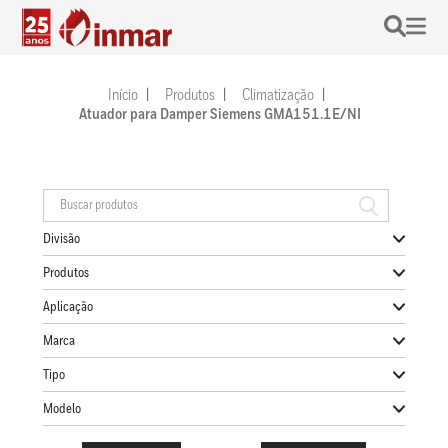
Início
Produtos
Climatização
Atuador para Damper Siemens GMA151.1E/NI
Divisão
Produtos
Aplicação
Marca
Tipo
Modelo