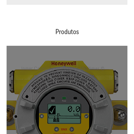
Produtos