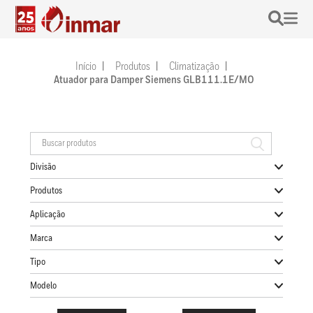
Início
Produtos
Climatização
Atuador para Damper Siemens GLB111.1E/MO
Divisão
Produtos
Aplicação
Marca
Tipo
Modelo