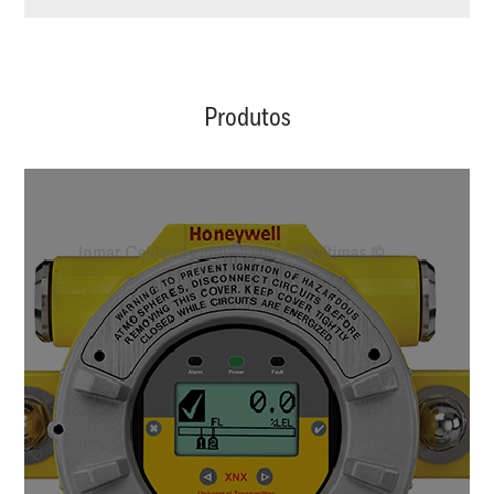
Produtos