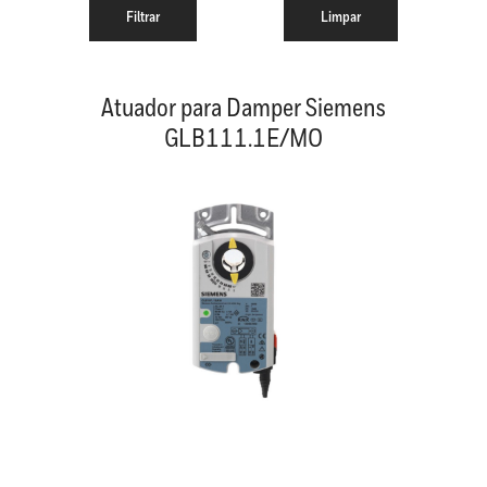
Atuador para Damper Siemens
GLB111.1E/MO