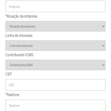
*Atuação da empresa
Linha de interesse
Contribuinte ICMS
CEP
*Telefone