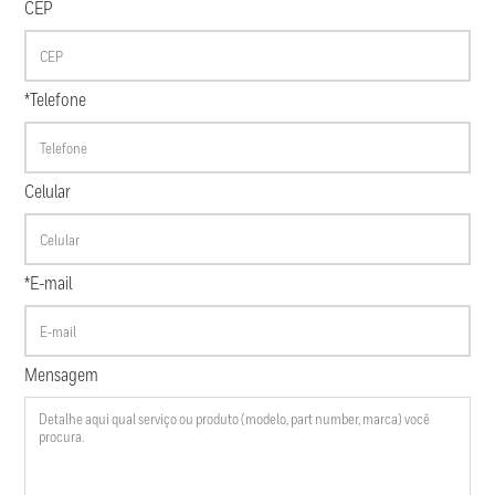
CEP
*Telefone
Celular
*E-mail
Mensagem