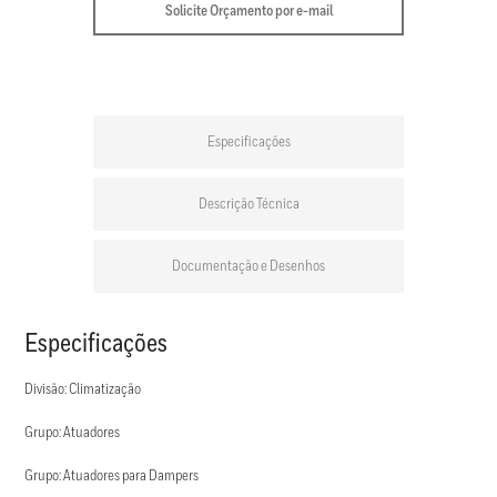
Solicite Orçamento por e-mail
Especificações
Descrição Técnica
Documentação e Desenhos
Especificações
Divisão: Climatização
Grupo: Atuadores
Grupo: Atuadores para Dampers