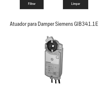
Atuador para Damper Siemens GIB341.1E