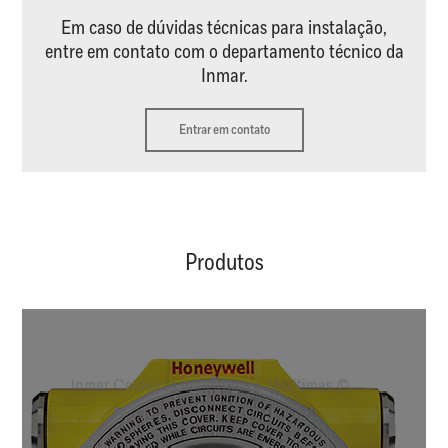
Em caso de dúvidas técnicas para instalação,
entre em contato com o departamento técnico da
Inmar.
Entrar em contato
Produtos