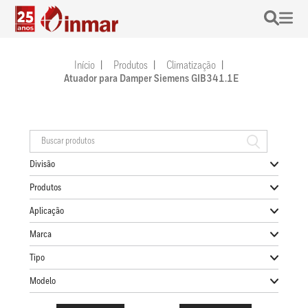
Início
Produtos
Climatização
Atuador para Damper Siemens GIB341.1E
Divisão
Produtos
Aplicação
Marca
Tipo
Modelo