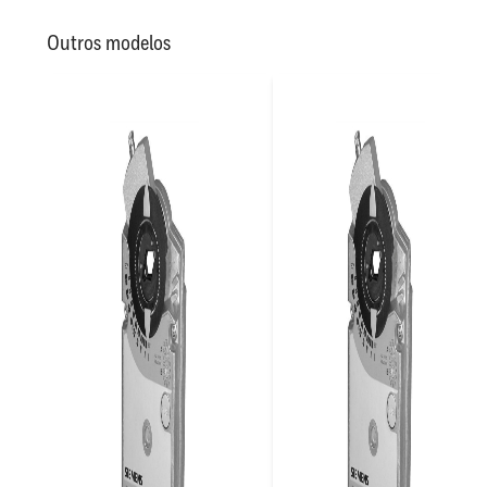
Outros modelos