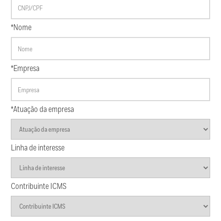
*Nome
*Empresa
*Atuação da empresa
Linha de interesse
Contribuinte ICMS