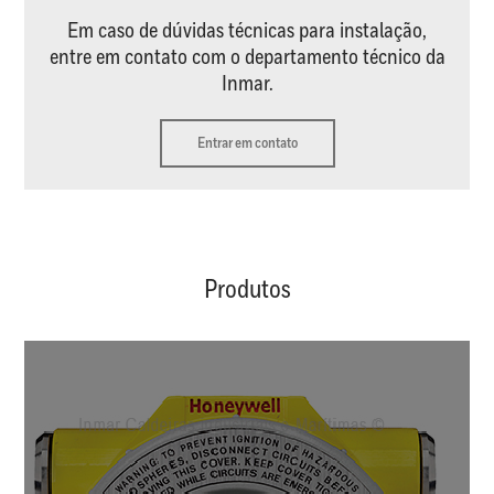
Em caso de dúvidas técnicas para instalação,
entre em contato com o departamento técnico da
Inmar.
Entrar em contato
Produtos