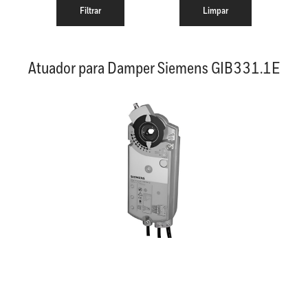
Atuador para Damper Siemens GIB331.1E