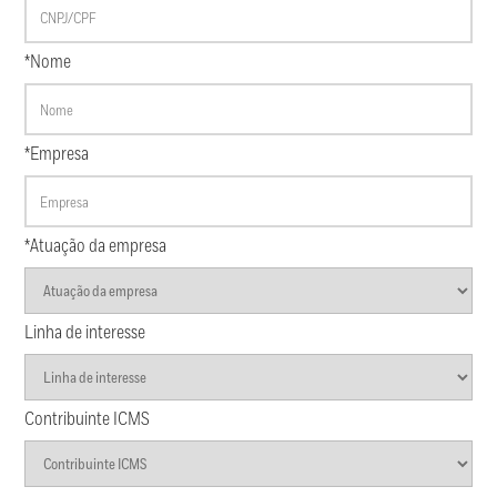
*Nome
*Empresa
*Atuação da empresa
Linha de interesse
Contribuinte ICMS