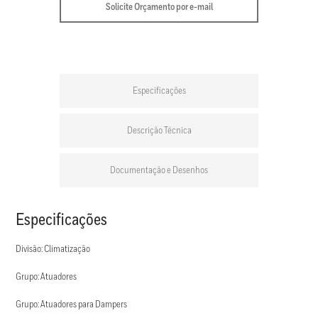
Solicite Orçamento por e-mail
Especificações
Descrição Técnica
Documentação e Desenhos
Especificações
Divisão: Climatização
Grupo: Atuadores
Grupo: Atuadores para Dampers