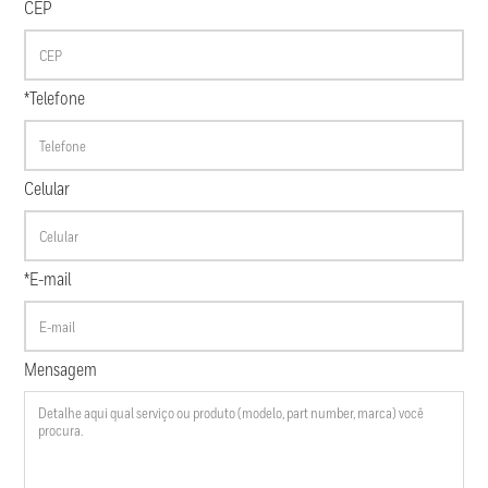
CEP
*Telefone
Celular
*E-mail
Mensagem