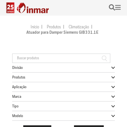
Início
Produtos
Climatização
Atuador para Damper Siemens GIB331.1E
Divisão
Produtos
Aplicação
Marca
Tipo
Modelo