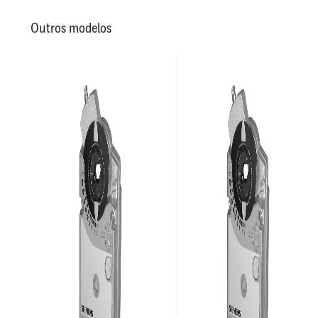
Outros modelos