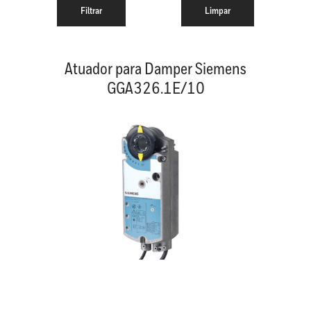
Atuador para Damper Siemens
GGA326.1E/10