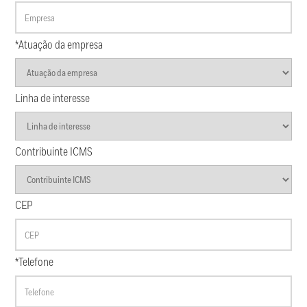
*Atuação da empresa
Linha de interesse
Contribuinte ICMS
CEP
*Telefone