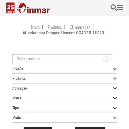
Início
Produtos
Climatização
Atuador para Damper Siemens GGA326.1E/10
Divisão
Produtos
Aplicação
Marca
Tipo
Modelo