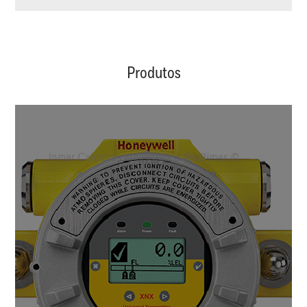
Produtos