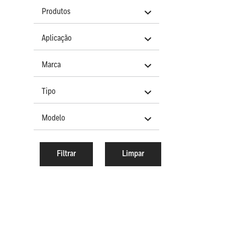
Produtos
Aplicação
Marca
Tipo
Modelo