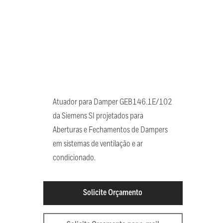
Atuador para Damper GEB146.1E/102
da Siemens SI projetados para
Aberturas e Fechamentos de Dampers
em sistemas de ventilação e ar
condicionado.
Solicite Orçamento