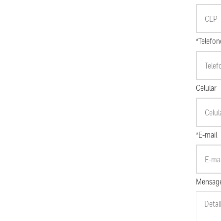
*Telefon
Celular
*E-mail
Mensag