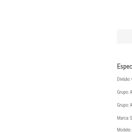
Espec
Divisão:
Grupo: 
Grupo: 
Marca: 
Modelo: