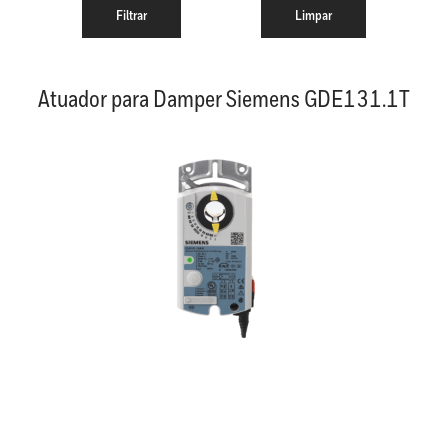
Atuador para Damper Siemens GDE131.1T