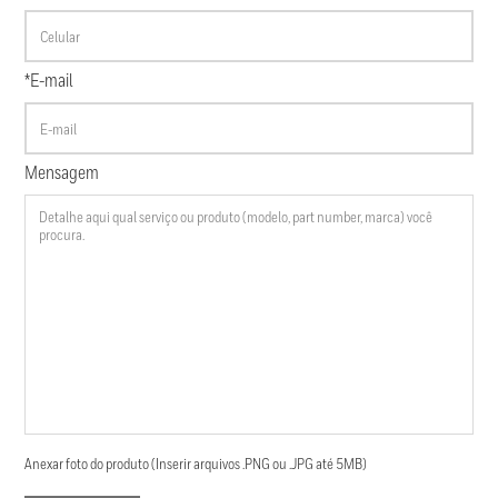
*E-mail
Mensagem
Anexar foto do produto (Inserir arquivos .PNG ou .JPG até 5MB)