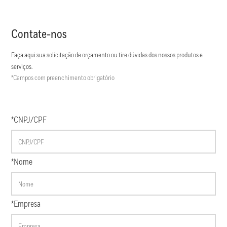
Contate-nos
Faça aqui sua solicitação de orçamento ou tire dúvidas dos nossos produtos e
serviços.
*Campos com preenchimento obrigatório
*CNPJ/CPF
*Nome
*Empresa