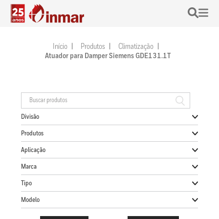
Início
Produtos
Climatização
Atuador para Damper Siemens GDE131.1T
Divisão
Produtos
Aplicação
Marca
Tipo
Modelo