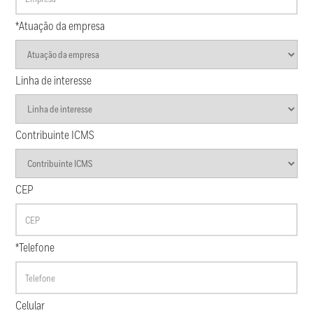
*Atuação da empresa
Linha de interesse
Contribuinte ICMS
CEP
*Telefone
Celular