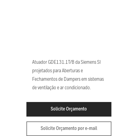
Atuador GDE131.1T/B da Siemens SI
projetados para Aberturas e
Fechamentos de Dampers em sistemas
de ventilação e ar condicionado.
Solicite Orçamento
Solicite Orçamento por e-mail