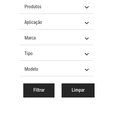
Produtos
Aplicação
Marca
Tipo
Modelo