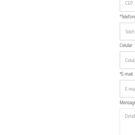
*Telefon
Celular
*E-mail
Mensag